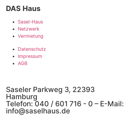
DAS Haus
Sasel-Haus
Netzwerk
Vermietung
Datenschutz
Impressum
AGB
Saseler Parkweg 3, 22393
Hamburg
Telefon: 040 / 601 716 - 0 – E-Mail:
info@saselhaus.de