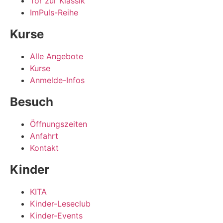
Tor zur Klassik
ImPuls-Reihe
Kurse
Alle Angebote
Kurse
Anmelde-Infos
Besuch
Öffnungszeiten
Anfahrt
Kontakt
Kinder
KITA
Kinder-Leseclub
Kinder-Events