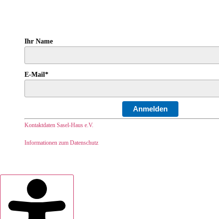
Ihr Name
E-Mail*
Anmelden
Kontaktdaten Sasel-Haus e.V.
Informationen zum Datenschutz