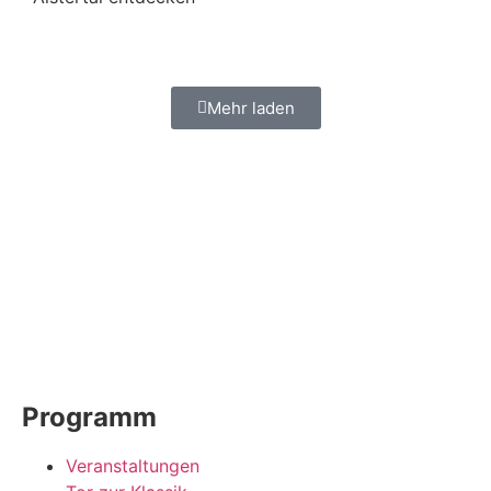
Mehr laden
Programm
Veranstaltungen