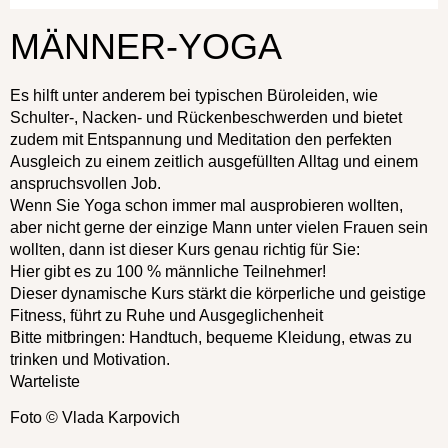
MÄNNER-YOGA
Es hilft unter anderem bei typischen Büroleiden, wie
Schulter-, Nacken- und Rückenbeschwerden und bietet
zudem mit Entspannung und Meditation den perfekten
Ausgleich zu einem zeitlich ausgefüllten Alltag und einem
anspruchsvollen Job.
Wenn Sie Yoga schon immer mal ausprobieren wollten,
aber nicht gerne der einzige Mann unter vielen Frauen sein
wollten, dann ist dieser Kurs genau richtig für Sie:
Hier gibt es zu 100 % männliche Teilnehmer!
Dieser dynamische Kurs stärkt die körperliche und geistige
Fitness, führt zu Ruhe und Ausgeglichenheit
Bitte mitbringen: Handtuch, bequeme Kleidung, etwas zu
trinken und Motivation.
Warteliste
Foto © Vlada Karpovich