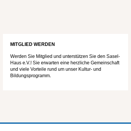
MITGLIED WERDEN
Werden Sie Mitglied und unterstützen Sie den Sasel-
Haus e.V.! Sie erwarten eine herzliche Gemeinschaft
und viele Vorteile rund um unser Kultur- und
Bildungsprogramm.