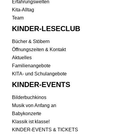
Erfahrungswelten
Kita-Alltag
Team
KINDER-LESECLUB
Bücher & Stöbern
Öffnungszeiten & Kontakt
Aktuelles
Familienangebote
KITA- und Schulangebote
KINDER-EVENTS
Bilderbuchkinos
Musik von Anfang an
Babykonzerte
Klassik ist klasse!
KINDER-EVENTS & TICKETS