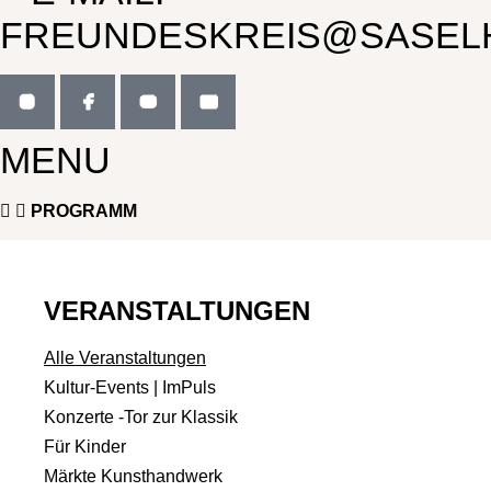
FREUNDESKREIS@SASEL
MENU
PROGRAMM
VERANSTALTUNGEN
Alle Veranstaltungen
Kultur-Events | ImPuls
Konzerte -Tor zur Klassik
Für Kinder
Märkte Kunsthandwerk