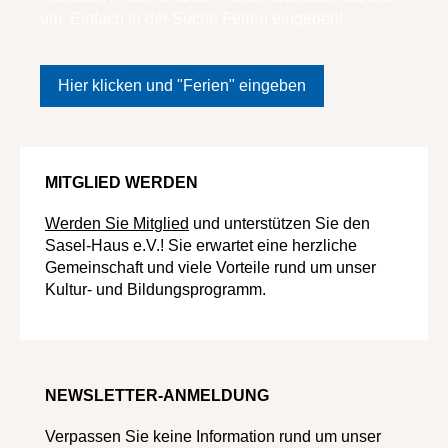
um. Einfach in der Suche Ferien eingeben!
Hier klicken und "Ferien" eingeben
MITGLIED WERDEN
Werden Sie Mitglied
und unterstützen Sie den
Sasel-Haus e.V.! Sie erwartet eine herzliche
Gemeinschaft und viele Vorteile rund um unser
Kultur- und Bildungsprogramm.
NEWSLETTER-ANMELDUNG
Verpassen Sie keine Information rund um unser