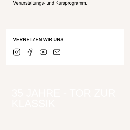
Veranstaltungs- und Kursprogramm.
VERNETZEN WIR UNS
35 JAHRE - TOR ZUR
KLASSIK