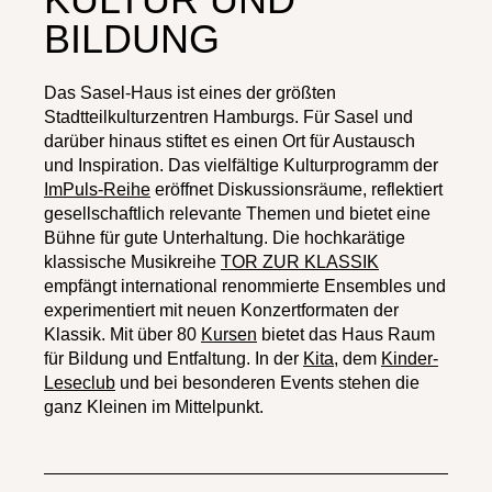
BILDUNG
Das Sasel-Haus ist eines der größten
Stadtteilkulturzentren Hamburgs. Für Sasel und
darüber hinaus stiftet es einen Ort für Austausch
und Inspiration. Das vielfältige Kulturprogramm der
ImPuls-Reihe
eröffnet Diskussionsräume, reflektiert
gesellschaftlich relevante Themen und bietet eine
Bühne für gute Unterhaltung. Die hochkarätige
klassische Musikreihe
TOR ZUR KLASSIK
empfängt international renommierte Ensembles und
experimentiert mit neuen Konzertformaten der
Klassik. Mit über 80
Kursen
bietet das Haus Raum
für Bildung und Entfaltung. In der
Kita
, dem
Kinder-
Leseclub
und bei besonderen Events stehen die
ganz Kleinen im Mittelpunkt.