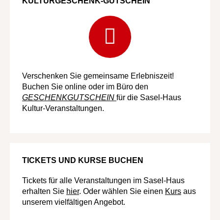
KULTURGESCHENK-GUTSCHEIN
Verschenken Sie gemeinsame Erlebniszeit!
Buchen Sie online oder im Büro den
GESCHENKGUTSCHEIN
für die Sasel-Haus
Kultur-Veranstaltungen.
TICKETS UND KURSE BUCHEN
Tickets für alle Veranstaltungen im Sasel-Haus
erhalten Sie
hier
. Oder wählen Sie einen
Kurs
aus
unserem vielfältigen
Angebot.