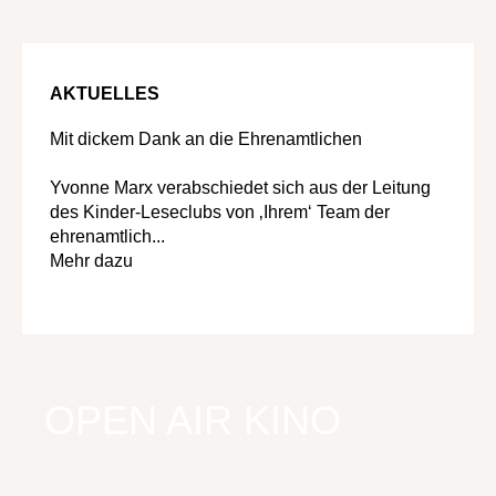
AKTUELLES
Mit dickem Dank an die Ehrenamtlichen
Yvonne Marx verabschiedet sich aus der Leitung
des Kinder-Leseclubs von ‚Ihrem‘ Team der
ehrenamtlich...
Mehr dazu
OPEN AIR KINO