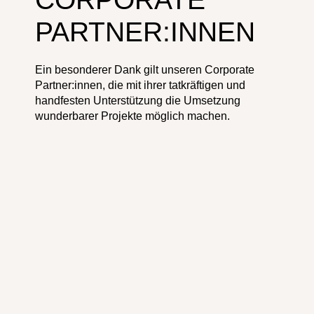
PARTNER:INNEN
Ein besonderer Dank gilt unseren Corporate
Partner:innen, die mit ihrer tatkräftigen und
handfesten Unterstützung die Umsetzung
wunderbarer Projekte möglich machen.