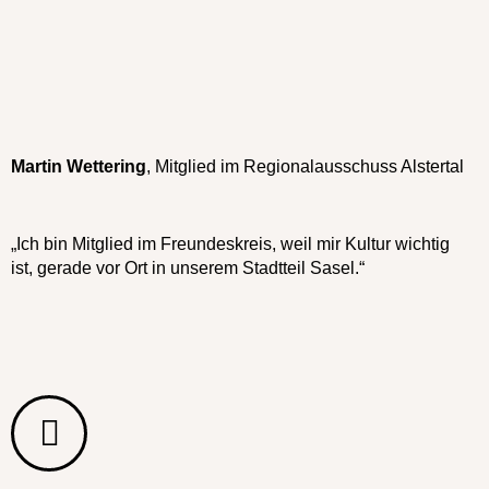
Martin Wettering
, Mitglied im Regionalausschuss Alstertal
„Ich bin Mitglied im Freundeskreis, weil mir Kultur wichtig
ist, gerade vor Ort in unserem Stadtteil Sasel.“