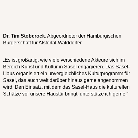
Dr. Tim Stoberock
, Abgeordneter der Hamburgischen
Bürgerschaft für Alstertal-Walddörfer
„Es ist großartig, wie viele verschiedene Akteure sich im
Bereich Kunst und Kultur in Sasel engagieren. Das Sasel-
Haus organisiert ein unvergleichliches Kulturprogramm für
Sasel, das auch weit darüber hinaus gerne angenommen
wird. Den Einsatz, mit dem das Sasel-Haus die kulturellen
Schätze vor unsere Haustür bringt, unterstütze ich gerne.“