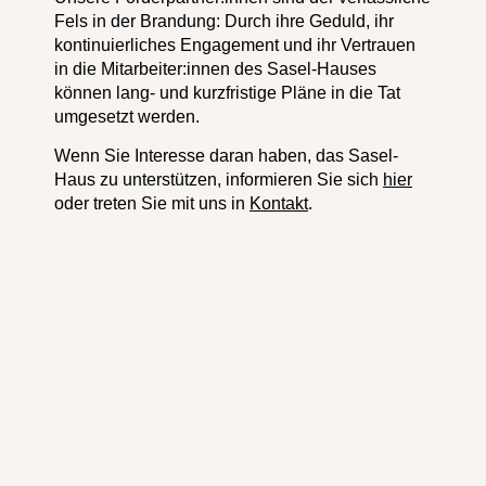
Fels in der Brandung: Durch ihre Geduld, ihr
kontinuierliches Engagement und ihr Vertrauen
in die Mitarbeiter:innen des Sasel-Hauses
können lang- und kurzfristige Pläne in die Tat
umgesetzt werden.
Wenn Sie Interesse daran haben, das Sasel-
Haus zu unterstützen, informieren Sie sich
hier
oder treten Sie mit uns in
Kontakt
.