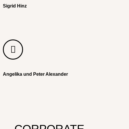
Sigrid Hinz
Angelika und Peter Alexander
CORPORATE