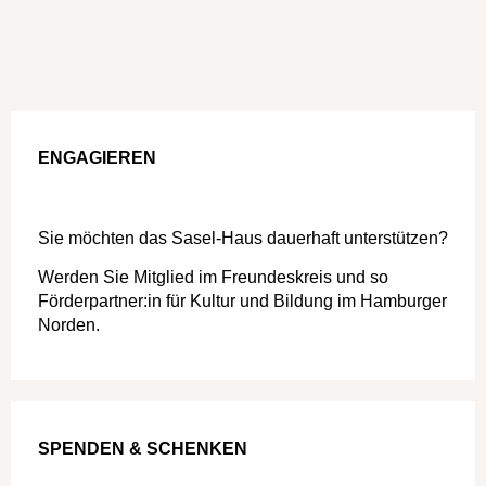
ENGAGIEREN
Sie möchten das Sasel-Haus dauerhaft unterstützen?
Werden Sie Mitglied im Freundeskreis und so
Förderpartner:in für Kultur und Bildung im Hamburger
Norden.
SPENDEN & SCHENKEN