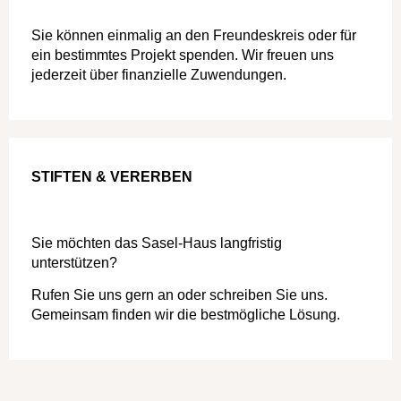
Sie können einmalig an den Freundeskreis oder für
ein bestimmtes Projekt spenden. Wir freuen uns
jederzeit über finanzielle Zuwendungen.
STIFTEN & VERERBEN
Sie möchten das Sasel-Haus langfristig
unterstützen?
Rufen Sie uns gern an oder schreiben Sie uns.
Gemeinsam finden wir die bestmögliche Lösung.