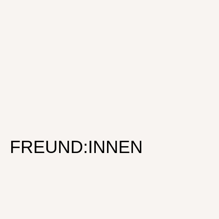
FREUND:INNEN