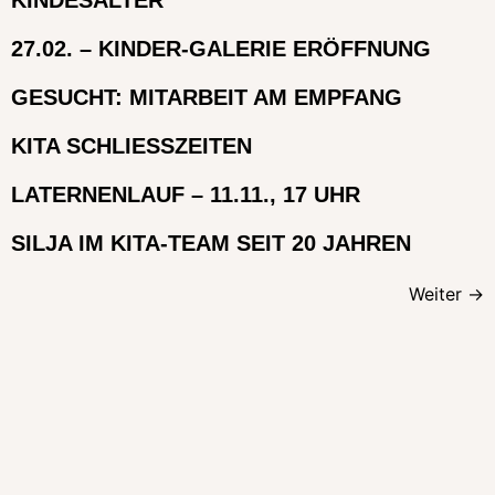
KINDESALTER
27.02. – KINDER-GALERIE ERÖFFNUNG
GESUCHT: MITARBEIT AM EMPFANG
KITA SCHLIESSZEITEN
LATERNENLAUF – 11.11., 17 UHR
SILJA IM KITA-TEAM SEIT 20 JAHREN
Weiter
→