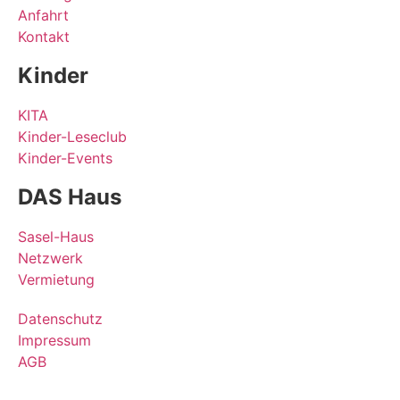
Anfahrt
Kontakt
Kinder
KITA
Kinder-Leseclub
Kinder-Events
DAS Haus
Sasel-Haus
Netzwerk
Vermietung
Datenschutz
Impressum
AGB