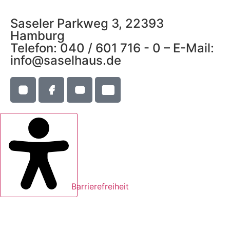
Saseler Parkweg 3, 22393
Hamburg
Telefon: 040 / 601 716 - 0 – E-Mail:
info@saselhaus.de
Barrierefreiheit