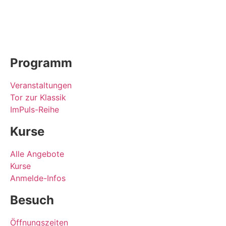
Programm
Veranstaltungen
Tor zur Klassik
ImPuls-Reihe
Kurse
Alle Angebote
Kurse
Anmelde-Infos
Besuch
Öffnungszeiten