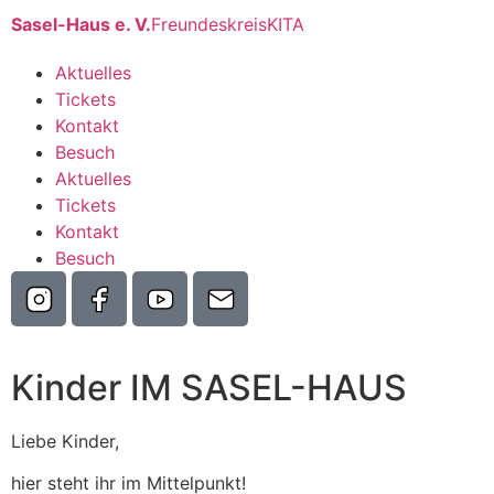
Sasel-Haus e. V.
Freundeskreis
KITA
Aktuelles
Tickets
Kontakt
Besuch
Aktuelles
Tickets
Kontakt
Besuch
Kinder IM SASEL-HAUS
Liebe Kinder,
hier steht ihr im Mittelpunkt!