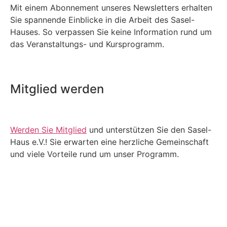
Mit einem Abonnement unseres Newsletters erhalten
Sie spannende Einblicke in die Arbeit des Sasel-
Hauses. So verpassen Sie keine Information rund um
das Veranstaltungs- und Kursprogramm.
Mitglied werden
Werden Sie Mitglied
und unterstützen Sie den Sasel-
Haus e.V.! Sie erwarten eine herzliche Gemeinschaft
und viele Vorteile rund um unser Programm.