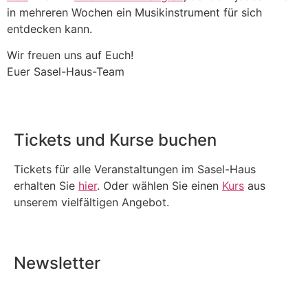
in mehreren Wochen ein Musikinstrument für sich
entdecken kann.
Wir freuen uns auf Euch!
Euer Sasel-Haus-Team
Tickets und Kurse buchen
Tickets für alle Veranstaltungen im Sasel-Haus
erhalten Sie
hier
. Oder wählen Sie einen
Kurs
aus
unserem vielfältigen Angebot.
Newsletter