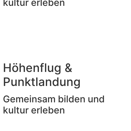
kultur erleben
Höhenflug &
Punktlandung
Gemeinsam bilden und
kultur erleben