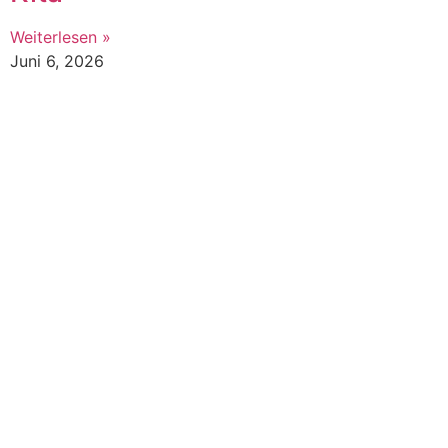
Weiterlesen »
Juni 6, 2026