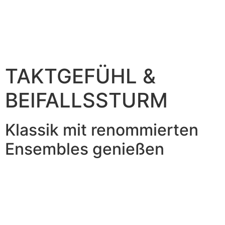
TAKTGEFÜHL &
BEIFALLSSTURM
Klassik mit renommierten
Ensembles genießen