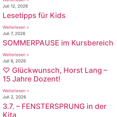
Juli 12, 2026
Lesetipps für Kids
Weiterlesen »
Juli 7, 2026
SOMMERPAUSE im Kursbereich
Weiterlesen »
Juli 6, 2026
♡ Glückwunsch, Horst Lang –
15 Jahre Dozent!
Weiterlesen »
Juli 2, 2026
3.7. – FENSTERSPRUNG in der
Kita