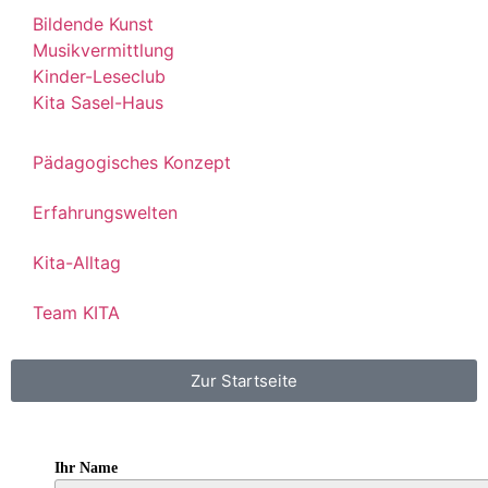
Bildende Kunst
Musikvermittlung
Kinder-Leseclub
Kita Sasel-Haus
Pädagogisches Konzept
Erfahrungswelten
Kita-Alltag
Team KITA
Zur Startseite
Ihr Name