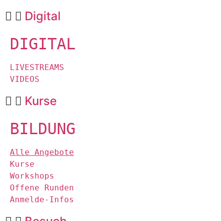
Digital
DIGITAL
LIVESTREAMS
VIDEOS
Kurse
BILDUNG
Alle Angebote
Kurse
Workshops
Offene Runden
Anmelde-Infos