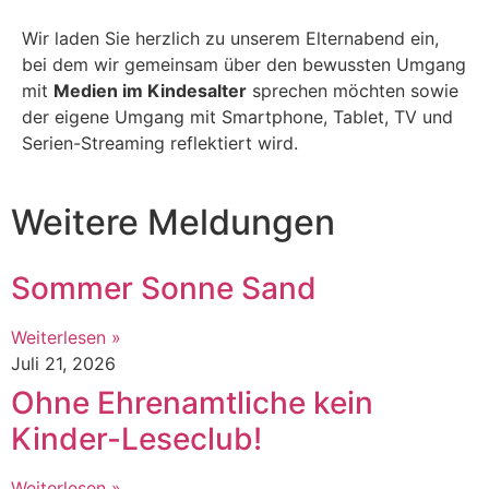
Wir laden Sie herzlich zu unserem Elternabend ein,
bei dem wir gemeinsam über den bewussten Umgang
mit
Medien im Kindesalter
sprechen möchten sowie
der eigene Umgang mit Smartphone, Tablet, TV und
Serien-Streaming reflektiert wird.
Weitere Meldungen
Sommer Sonne Sand
Weiterlesen »
Juli 21, 2026
Ohne Ehrenamtliche kein
Kinder-Leseclub!
Weiterlesen »