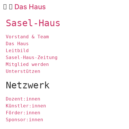
Das Haus
Sasel-Haus
Vorstand & Team
Das Haus
Leitbild
Sasel-Haus-Zeitung
Mitglied werden
Unterstützen
Netzwerk
Dozent:innen
Künstler:innen
Förder:innen
Sponsor:innen