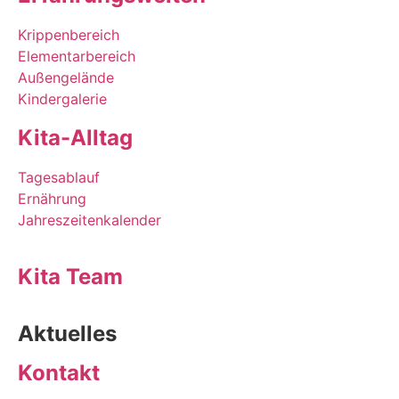
Krippenbereich
Elementarbereich
Außengelände
Kindergalerie
Kita-Alltag
Tagesablauf
Ernährung
Jahreszeitenkalender
Kita Team
Aktuelles
Kontakt