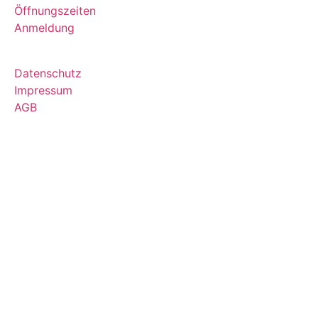
Öffnungszeiten
Anmeldung
Datenschutz
Impressum
AGB