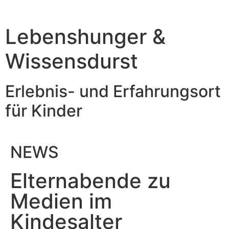
Lebenshunger &
Wissensdurst
Erlebnis- und Erfahrungsort
für Kinder
NEWS
Elternabende zu
Medien im
Kindesalter