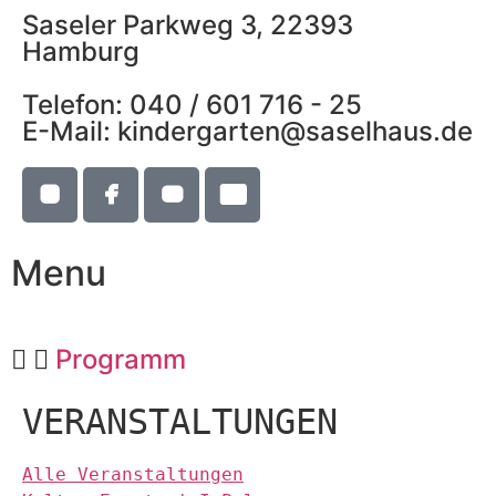
Saseler Parkweg 3, 22393
Hamburg
Telefon: 040 / 601 716 - 25
E-Mail: kindergarten@saselhaus.de
Menu
Programm
VERANSTALTUNGEN
Alle Veranstaltungen