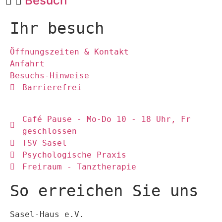
Besuch
Ihr besuch
Öffnungszeiten & Kontakt
Anfahrt
Besuchs-Hinweise
Barrierefrei
Café Pause - Mo-Do 10 - 18 Uhr, Fr
geschlossen
TSV Sasel
Psychologische Praxis
Freiraum - Tanztherapie
So erreichen Sie uns
Sasel-Haus e.V.