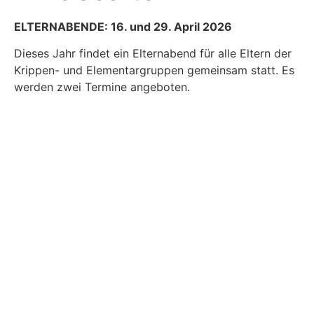
ELTERNABENDE:
16. und 29. April 2026
Dieses Jahr findet ein Elternabend für alle Eltern der
Krippen- und Elementargruppen gemeinsam statt. Es
werden zwei Termine angeboten.