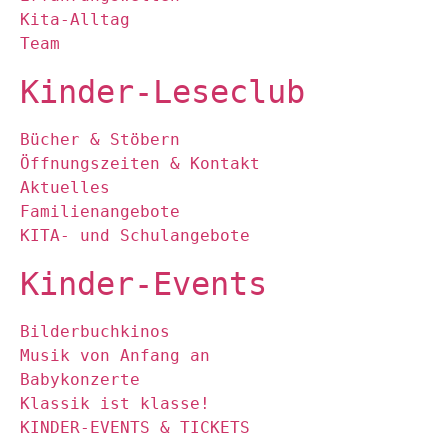
Kita-Alltag
Team
Kinder-Leseclub
Bücher & Stöbern
Öffnungszeiten & Kontakt
Aktuelles
Familienangebote
KITA- und Schulangebote
Kinder-Events
Bilderbuchkinos
Musik von Anfang an
Babykonzerte
Klassik ist klasse!
KINDER-EVENTS & TICKETS