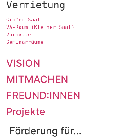
Vermietung
Großer Saal
VA-Raum (Kleiner Saal)
Vorhalle
Seminarräume
VISION
MITMACHEN
FREUND:INNEN
Projekte
Förderung für...