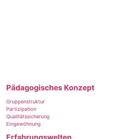
Pädagogisches Konzept
Gruppenstruktur
Partizipation
Qualitätssicherung
Eingewöhnung
Erfahrungswelten