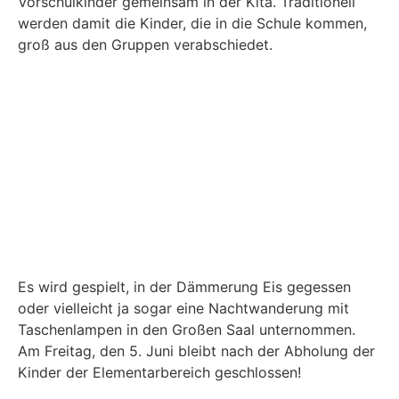
Vorschulkinder gemeinsam in der Kita. Traditionell
werden damit die Kinder, die in die Schule kommen,
groß aus den Gruppen verabschiedet.
Es wird gespielt, in der Dämmerung Eis gegessen
oder vielleicht ja sogar eine Nachtwanderung mit
Taschenlampen in den Großen Saal unternommen.
Am Freitag, den 5. Juni bleibt nach der Abholung der
Kinder der Elementarbereich geschlossen!