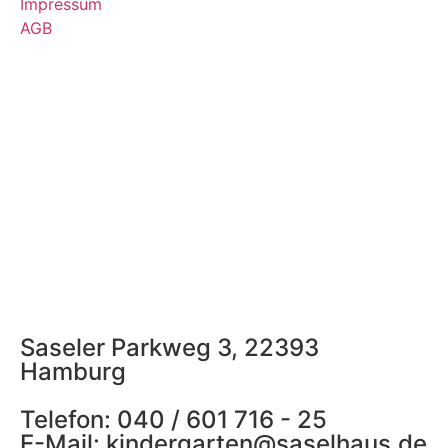
Impressum
AGB
Saseler Parkweg 3, 22393
Hamburg
Telefon: 040 / 601 716 - 25
E-Mail: kindergarten@saselhaus.de