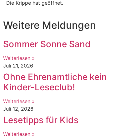
Die Krippe hat geöffnet.
Weitere Meldungen
Sommer Sonne Sand
Weiterlesen »
Juli 21, 2026
Ohne Ehrenamtliche kein
Kinder-Leseclub!
Weiterlesen »
Juli 12, 2026
Lesetipps für Kids
Weiterlesen »