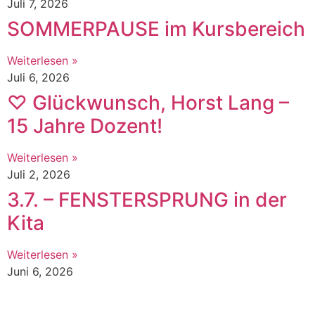
Juli 7, 2026
SOMMERPAUSE im Kursbereich
Weiterlesen »
Juli 6, 2026
♡ Glückwunsch, Horst Lang –
15 Jahre Dozent!
Weiterlesen »
Juli 2, 2026
3.7. – FENSTERSPRUNG in der
Kita
Weiterlesen »
Juni 6, 2026