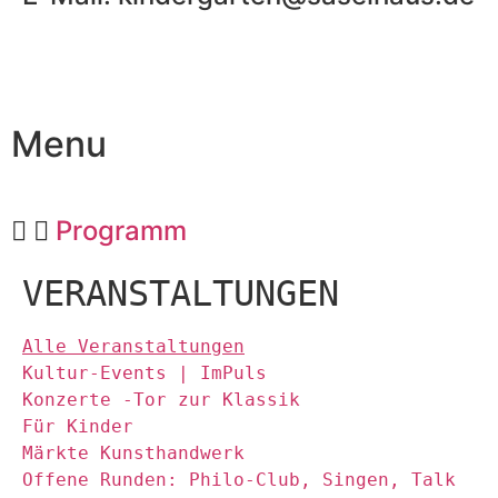
Menu
Programm
VERANSTALTUNGEN
Alle Veranstaltungen
Kultur-Events | ImPuls
Konzerte -Tor zur Klassik
Für Kinder
Märkte Kunsthandwerk
Offene Runden: Philo-Club, Singen, Talk