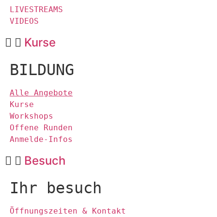
LIVESTREAMS
VIDEOS
Kurse
BILDUNG
Alle Angebote
Kurse
Workshops
Offene Runden
Anmelde-Infos
Besuch
Ihr besuch
Öffnungszeiten & Kontakt