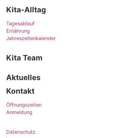
Kita-Alltag
Tagesablauf
Ernährung
Jahreszeitenkalender
Kita Team
Aktuelles
Kontakt
Öffnungszeiten
Anmeldung
Datenschutz