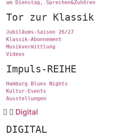
am Dienstag, Sprechen&Zuhören
Tor zur Klassik
Jubiläums-Saison 26/27
Klassik-Abonnement
Musikvermittlung
Videos
Impuls-REIHE
Hamburg Blues Nights
Kultur-Events
Ausstellungen
Digital
DIGITAL