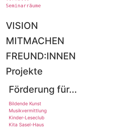
Seminarräume
VISION
MITMACHEN
FREUND:INNEN
Projekte
Förderung für...
Bildende Kunst
Musikvermittlung
Kinder-Leseclub
Kita Sasel-Haus