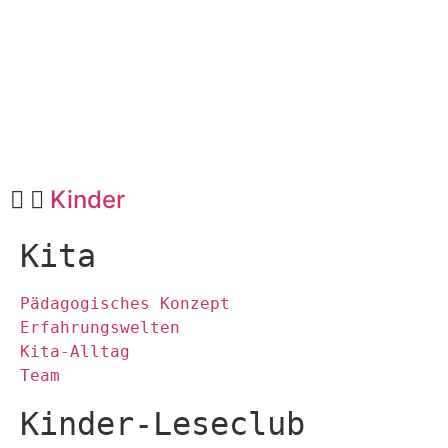
Kinder
Kita
Pädagogisches Konzept
Erfahrungswelten
Kita-Alltag
Team
Kinder-Leseclub