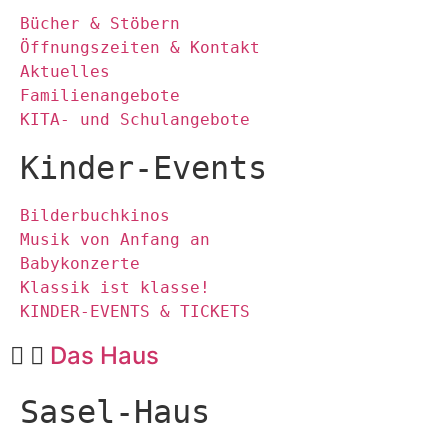
Bücher & Stöbern
Öffnungszeiten & Kontakt
Aktuelles
Familienangebote
KITA- und Schulangebote
Kinder-Events
Bilderbuchkinos
Musik von Anfang an
Babykonzerte
Klassik ist klasse!
KINDER-EVENTS & TICKETS
Das Haus
Sasel-Haus