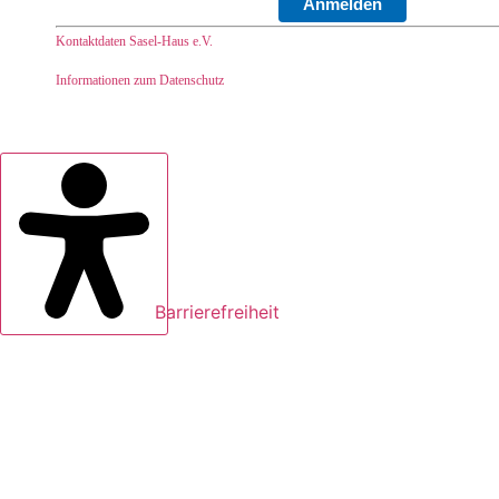
Anmelden
Kontaktdaten Sasel-Haus e.V.
Informationen zum Datenschutz
Barrierefreiheit