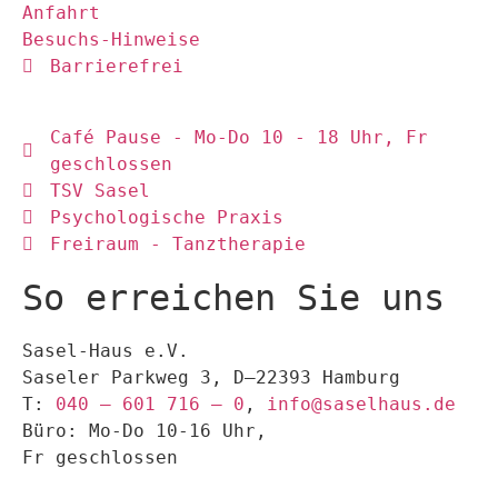
Anfahrt
Besuchs-Hinweise
Barrierefrei
Café Pause - Mo-Do 10 - 18 Uhr, Fr
geschlossen
TSV Sasel
Psychologische Praxis
Freiraum - Tanztherapie
So erreichen Sie uns
Sasel-Haus e.V.
Saseler Parkweg 3, D–22393 Hamburg
T:
040 – 601 716 – 0
,
info@saselhaus.de
Büro: Mo-Do 10-16 Uhr,
Fr geschlossen