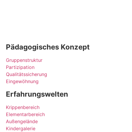
Pädagogisches Konzept
Gruppenstruktur
Partizipation
Qualitätssicherung
Eingewöhnung
Erfahrungswelten
Krippenbereich
Elementarbereich
Außengelände
Kindergalerie