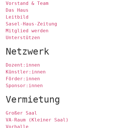
Vorstand & Team
Das Haus
Leitbild
Sasel-Haus-Zeitung
Mitglied werden
Unterstützen
Netzwerk
Dozent:innen
Künstler:innen
Förder:innen
Sponsor:innen
Vermietung
Großer Saal
VA-Raum (Kleiner Saal)
Vorhalle