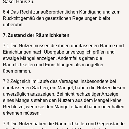
Sasel-Haus zu.
6.4 Das Recht zur außerordentlichen Kündigung und zum
Rücktritt gemäß den gesetzlichen Regelungen bleibt
unberührt.
7. Zustand der Räumlichkeiten
7.1 Die Nutzer müssen die ihnen überlassenen Räume und
Einrichtungen nach Übergabe unverzüglich prüfen und
etwaige Mängel anzeigen. Andernfalls gelten die
Räumlichkeiten und Einrichtungen als mangelfrei
übernommen.
7.2 Zeigt sich im Laufe des Vertrages, insbesondere bei
überlassenen Sachen, ein Mangel, haben die Nutzer diesen
unverzüglich anzuzeigen. Bei nicht rechtzeitiger Anzeige
eines Mangels stehen den Nutzern aus dem Mangel keine
Rechte zu, wenn sie den Mangel erkannt haben oder hätten
erkennen müssen.
7.3 Die Nutzer haben die Räumlichkeiten und Gegenstände