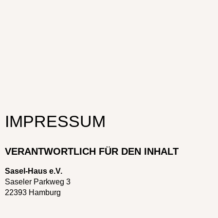
IMPRESSUM
VERANTWORTLICH FÜR DEN INHALT
Sasel-Haus e.V.
Saseler Parkweg 3
22393 Hamburg