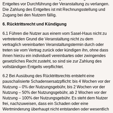
Entgeltes vor Durchführung der Veranstaltung zu verlangen.
Die Zahlung des Entgeltes ist mit Rechnungsstellung und
Zugang bei den Nutzern fällig.
6. Rücktrittsrecht und Kündigung
6.1 Führen die Nutzer aus einem vom Sasel-Haus nicht zu
vertretenden Grund die Veranstaltung nicht zu dem
vertraglich vereinbarten Veranstaltungstermin durch oder
treten sie vom Vertrag zurück oder kündigen ihn, ohne dass
ihnen hierzu ein individuell vereinbartes oder zwingendes
gesetzliches Recht zusteht, so sind sie zur Zahlung des
vollständigen Entgelts verpflichtet.
6.2 Bei Ausübung des Rücktrittsrechts entsteht eine
pauschalisierte Schadensersatzpflicht: bis 4 Wochen vor der
Nutzung – 0% der Nutzungsgebühr, bis 2 Wochen vor der
Nutzung – 50% der Nutzungsgebühr, ab 2 Wochen vor der
Nutzung – 100% der Nutzungsgebühr. Es steht dem Nutzer
frei, nachzuweisen, dass ein Schaden oder eine
Wertminderung überhaupt nicht entstanden oder wesentlich