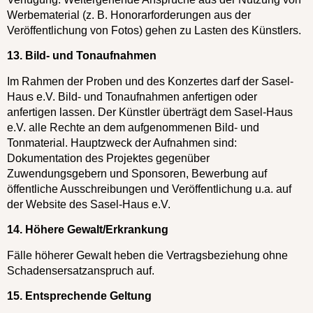
Werbematerial (z. B. Honorarforderungen aus der
Veröffentlichung von Fotos) gehen zu Lasten des Künstlers.
13. Bild- und Tonaufnahmen
Im Rahmen der Proben und des Konzertes darf der Sasel-
Haus e.V. Bild- und Tonaufnahmen anfertigen oder
anfertigen lassen. Der Künstler überträgt dem Sasel-Haus
e.V. alle Rechte an dem aufgenommenen Bild- und
Tonmaterial. Hauptzweck der Aufnahmen sind:
Dokumentation des Projektes gegenüber
Zuwendungsgebern und Sponsoren, Bewerbung auf
öffentliche Ausschreibungen und Veröffentlichung u.a. auf
der Website des Sasel-Haus e.V.
14. Höhere Gewalt/Erkrankung
Fälle höherer Gewalt heben die Vertragsbeziehung ohne
Schadensersatzanspruch auf.
15. Entsprechende Geltung