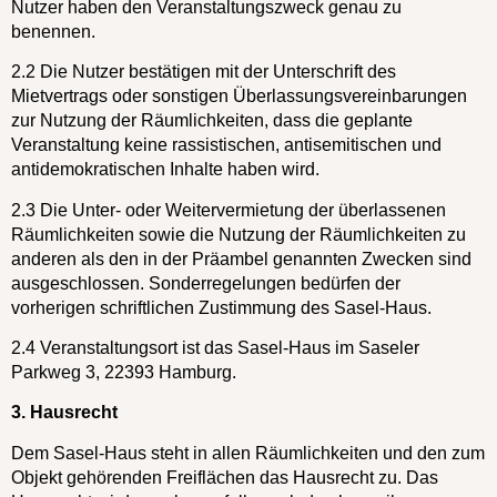
Nutzer haben den Veranstaltungszweck genau zu
benennen.
2.2 Die Nutzer bestätigen mit der Unterschrift des
Mietvertrags oder sonstigen Überlassungsvereinbarungen
zur Nutzung der Räumlichkeiten, dass die geplante
Veranstaltung keine rassistischen, antisemitischen und
antidemokratischen Inhalte haben wird.
2.3 Die Unter- oder Weitervermietung der überlassenen
Räumlichkeiten sowie die Nutzung der Räumlichkeiten zu
anderen als den in der Präambel genannten Zwecken sind
ausgeschlossen. Sonderregelungen bedürfen der
vorherigen schriftlichen Zustimmung des Sasel-Haus.
2.4 Veranstaltungsort ist das Sasel-Haus im Saseler
Parkweg 3, 22393 Hamburg.
3. Hausrecht
Dem Sasel-Haus steht in allen Räumlichkeiten und den zum
Objekt gehörenden Freiflächen das Hausrecht zu. Das