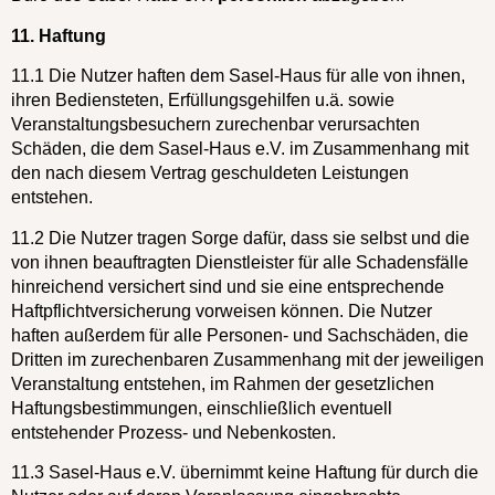
11. Haftung
11.1 Die Nutzer haften dem Sasel-Haus für alle von ihnen,
ihren Bediensteten, Erfüllungsgehilfen u.ä. sowie
Veranstaltungsbesuchern zurechenbar verursachten
Schäden, die dem Sasel-Haus e.V. im Zusammenhang mit
den nach diesem Vertrag geschuldeten Leistungen
entstehen.
11.2 Die Nutzer tragen Sorge dafür, dass sie selbst und die
von ihnen beauftragten Dienstleister für alle Schadensfälle
hinreichend versichert sind und sie eine entsprechende
Haftpflichtversicherung vorweisen können. Die Nutzer
haften außerdem für alle Personen- und Sachschäden, die
Dritten im zurechenbaren Zusammenhang mit der jeweiligen
Veranstaltung entstehen, im Rahmen der gesetzlichen
Haftungsbestimmungen, einschließlich eventuell
entstehender Prozess- und Nebenkosten.
11.3 Sasel-Haus e.V. übernimmt keine Haftung für durch die