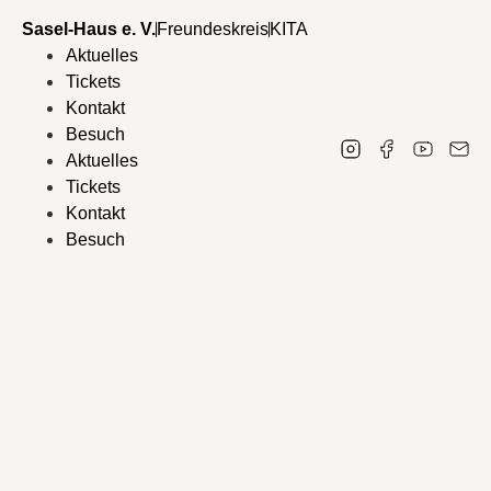
Sasel-Haus e. V.
Freundeskreis
KITA
Aktuelles
Tickets
Kontakt
Besuch
Aktuelles
Tickets
Kontakt
Besuch