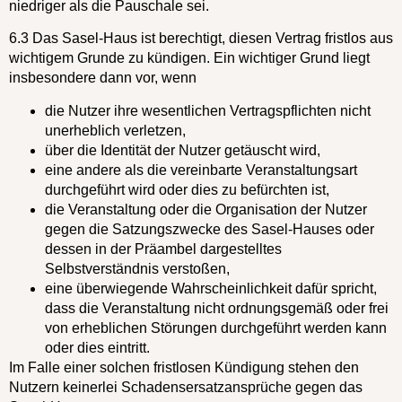
niedriger als die Pauschale sei.
6.3 Das Sasel-Haus ist berechtigt, diesen Vertrag fristlos aus
wichtigem Grunde zu kündigen. Ein wichtiger Grund liegt
insbesondere dann vor, wenn
die Nutzer ihre wesentlichen Vertragspflichten nicht
unerheblich verletzen,
über die Identität der Nutzer getäuscht wird,
eine andere als die vereinbarte Veranstaltungsart
durchgeführt wird oder dies zu befürchten ist,
die Veranstaltung oder die Organisation der Nutzer
gegen die Satzungszwecke des Sasel-Hauses oder
dessen in der Präambel dargestelltes
Selbstverständnis verstoßen,
eine überwiegende Wahrscheinlichkeit dafür spricht,
dass die Veranstaltung nicht ordnungsgemäß oder frei
von erheblichen Störungen durchgeführt werden kann
oder dies eintritt.
Im Falle einer solchen fristlosen Kündigung stehen den
Nutzern keinerlei Schadensersatzansprüche gegen das