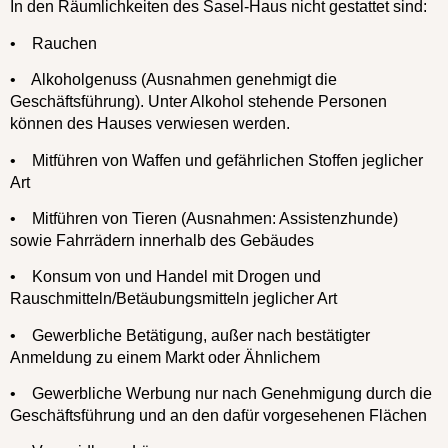
In den Räumlichkeiten des Sasel-Haus nicht gestattet sind:
• Rauchen
• Alkoholgenuss (Ausnahmen genehmigt die
Geschäftsführung). Unter Alkohol stehende Personen
können des Hauses verwiesen werden.
• Mitführen von Waffen und gefährlichen Stoffen jeglicher
Art
• Mitführen von Tieren (Ausnahmen: Assistenzhunde)
sowie Fahrrädern innerhalb des Gebäudes
• Konsum von und Handel mit Drogen und
Rauschmitteln/Betäubungsmitteln jeglicher Art
• Gewerbliche Betätigung, außer nach bestätigter
Anmeldung zu einem Markt oder Ähnlichem
• Gewerbliche Werbung nur nach Genehmigung durch die
Geschäftsführung und an den dafür vorgesehenen Flächen