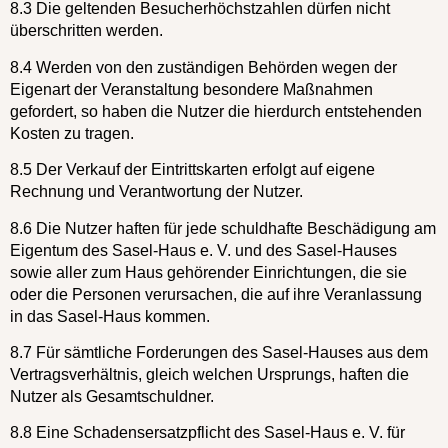
8.3 Die geltenden Besucherhöchstzahlen dürfen nicht
überschritten werden.
8.4 Werden von den zuständigen Behörden wegen der
Eigenart der Veranstaltung besondere Maß­nahmen
gefordert, so haben die Nutzer die hierdurch entstehenden
Kosten zu tragen.
8.5 Der Verkauf der Eintrittskarten erfolgt auf eigene
Rechnung und Verantwortung der Nutzer.
8.6 Die Nutzer haften für jede schuldhafte Beschädigung am
Eigentum des Sasel-Haus e. V. und des Sasel-Hauses
sowie aller zum Haus gehörender Einrichtungen, die sie
oder die Personen verursachen, die auf ihre Veranlassung
in das Sasel-Haus kommen.
8.7 Für sämtliche Forderungen des Sasel-Hauses aus dem
Vertragsverhältnis, gleich welchen Ursprungs, haften die
Nutzer als Gesamtschuldner.
8.8 Eine Schadensersatzpflicht des Sasel-Haus e. V. für