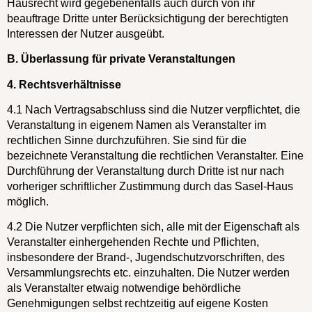
Hausrecht wird gegebenenfalls auch durch von ihr
beauftrage Dritte unter Berück­sichtigung der berechtigten
Interessen der Nutzer ausgeübt.
B. Überlassung für private Veranstaltungen
4. Rechtsverhältnisse
4.1 Nach Vertragsabschluss sind die Nutzer verpflichtet, die
Veranstaltung in eigenem Namen als Veranstalter im
rechtlichen Sinne durchzuführen. Sie sind für die
bezeichnete Veranstaltung die rechtlichen Veranstalter. Eine
Durchführung der Veranstaltung durch Dritte ist nur nach
vorheriger schriftlicher Zustimmung durch das Sasel-Haus
möglich.
4.2 Die Nutzer verpflichten sich, alle mit der Eigenschaft als
Veranstalter einhergehenden Rechte und Pflichten,
insbesondere der Brand-, Jugendschutzvorschriften, des
Versammlungsrechts etc. einzuhalten. Die Nutzer werden
als Veranstalter etwaig notwendige behördliche
Genehmigungen selbst rechtzeitig auf eigene Kosten