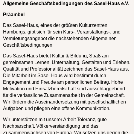
Allgemeine Geschäftsbedingungen des Sasel-Haus e.V.
Präambel
Das Sasel-Haus, eines der größten Kulturzentren
Hamburgs, gibt sich für sein Kurs-, Veranstaltungs-, und
Vermietungsangebot die nachstehenden Allgemeinen
Geschäftsbedingungen.
Das Sasel-Haus bietet Kultur & Bildung, Spaß am
gemeinsamen Lernen, Unterhaltung, Gestalten und Erleben.
Qualität und Professionalität zeichnen das Sasel-Haus aus.
Die Mitarbeit im Sasel-Haus wird bestimmt durch
Engagement und Freude am persönlichen Beitrag. Hohe
Motivation und Einsatzbereitschaft sind ausschlaggebend
für die verlässliche Zusammenarbeit in der Gemeinschaft.
Wir fördern die Auseinandersetzung mit gesellschaftlichen
Aufgaben und pflegen eine offene Kommunikation.
Wir unterstützen mit unserer Arbeit Toleranz, gute
Nachbarschaft, Völkerverständigung und das
Zusammenwachsen von Europa. Wir setzen uns gegen die