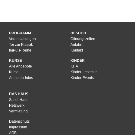
PROGRAMM
BESUCH
Veranstaltungen
Öffnungszeiten
Tor zur Klassik
Anfahrt
ImPuls-Reihe
Kontakt
KURSE
KINDER
Alle Angebote
KITA
Kurse
Kinder-Leseclub
Anmelde-Infos
Kinder-Events
DAS HAUS
Sasel-Haus
Netzwerk
Vermietung
Datenschutz
Impressum
AGB