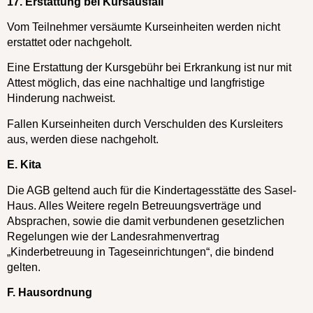
17. Erstattung bei Kursausfall
Vom Teilnehmer versäumte Kurseinheiten werden nicht
erstattet oder nachgeholt.
Eine Erstattung der Kursgebühr bei Erkrankung ist nur mit
Attest möglich, das eine nachhaltige und langfristige
Hinderung nachweist.
Fallen Kurseinheiten durch Verschulden des Kursleiters
aus, werden diese nachgeholt.
E. Kita
Die AGB geltend auch für die Kindertagesstätte des Sasel-
Haus. Alles Weitere regeln Betreuungsverträge und
Absprachen, sowie die damit verbundenen gesetzlichen
Regelungen wie der Landesrahmenvertrag
„Kinderbetreuung in Tageseinrichtungen“, die bindend
gelten.
F. Hausordnung