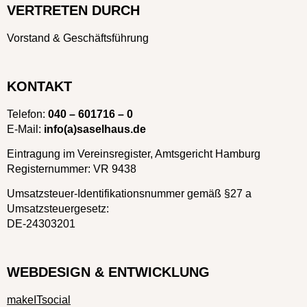
VERTRETEN DURCH
Vorstand & Geschäftsführung
KONTAKT
Telefon:
040 – 601716 – 0
E-Mail:
info(a)saselhaus.de
Eintragung im Vereinsregister, Amtsgericht Hamburg
Registernummer: VR 9438
Umsatzsteuer-Identifikationsnummer gemäß §27 a
Umsatzsteuergesetz:
DE-24303201
WEBDESIGN & ENTWICKLUNG
makeITsocial