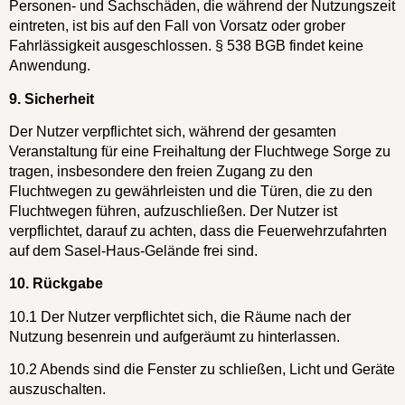
Personen- und Sachschäden, die während der Nutzungszeit
eintreten, ist bis auf den Fall von Vorsatz oder grober
Fahrlässigkeit ausgeschlossen. § 538 BGB findet keine
Anwendung.
9. Sicherheit
Der Nutzer verpflichtet sich, während der gesamten
Veranstaltung für eine Freihaltung der Fluchtwege Sorge zu
tragen, insbesondere den freien Zugang zu den
Fluchtwegen zu gewährleisten und die Türen, die zu den
Fluchtwegen führen, aufzuschließen. Der Nutzer ist
verpflichtet, darauf zu achten, dass die Feuerwehrzufahrten
auf dem Sasel-Haus-Gelände frei sind.
10. Rückgabe
10.1 Der Nutzer verpflichtet sich, die Räume nach der
Nutzung besenrein und aufgeräumt zu hinterlassen.
10.2 Abends sind die Fenster zu schließen, Licht und Geräte
auszuschalten.