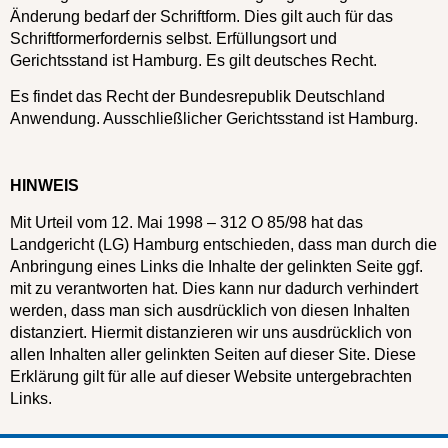
Änderung bedarf der Schriftform. Dies gilt auch für das
Schriftformerfordernis selbst. Erfüllungsort und
Gerichtsstand ist Hamburg. Es gilt deutsches Recht.
Es findet das Recht der Bundesrepublik Deutschland
Anwendung. Ausschließlicher Gerichtsstand ist Hamburg.
HINWEIS
Mit Urteil vom 12. Mai 1998 – 312 O 85/98 hat das
Landgericht (LG) Hamburg entschieden, dass man durch die
Anbringung eines Links die Inhalte der gelinkten Seite ggf.
mit zu verantworten hat. Dies kann nur dadurch verhindert
werden, dass man sich ausdrücklich von diesen Inhalten
distanziert. Hiermit distanzieren wir uns ausdrücklich von
allen Inhalten aller gelinkten Seiten auf dieser Site. Diese
Erklärung gilt für alle auf dieser Website untergebrachten
Links.