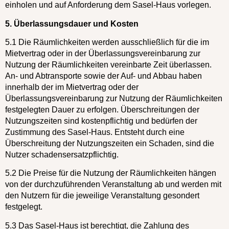
einholen und auf Anforderung dem Sasel-Haus vorlegen.
5. Überlassungsdauer und Kosten
5.1 Die Räumlichkeiten werden ausschließlich für die im
Mietvertrag oder in der Überlassungsvereinbarung zur
Nutzung der Räumlichkeiten vereinbarte Zeit überlassen.
An- und Abtransporte sowie der Auf- und Abbau haben
innerhalb der im Mietvertrag oder der
Überlassungsvereinbarung zur Nutzung der Räumlichkeiten
festgelegten Dauer zu erfolgen. Überschreitungen der
Nutzungszeiten sind kostenpflichtig und bedürfen der
Zustimmung des Sasel-Haus. Entsteht durch eine
Überschreitung der Nutzungszeiten ein Schaden, sind die
Nutzer schadensersatzpflichtig.
5.2 Die Preise für die Nutzung der Räumlichkeiten hängen
von der durchzuführenden Veranstaltung ab und werden mit
den Nutzern für die jeweilige Veranstaltung gesondert
festgelegt.
5.3 Das Sasel-Haus ist berechtigt, die Zahlung des