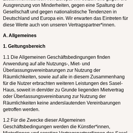
Ausgrenzung von Minderheiten, gegen eine Spaltung der
Gesellschaft und gegen nationalistische Tendenzen in
Deutschland und Europa ein. Wir erwarten das Eintreten für
diese Werte auch von unseren Vertragspartner*innen.
A. Allgemeines
1. Geltungsbereich
1.1 Die Allgemeinen Geschäftsbedingungen finden
Anwendung auf alle Nutzungs-, Miet- und
Überlassungsvereinbarungen zur Nutzung der
Räumlichkeiten, sowie auf alle in diesem Zusammenhang
für die Nutzer erbrachten weiteren Leistungen des Sasel-
Haus, soweit in dem/der zu Grunde liegenden Mietvertrag
oder Überlassungsvereinbarung zur Nutzung der
Räumlichkeiten keine anderslautenden Vereinbarungen
getroffen werden.
1.2 Für die Zwecke dieser Allgemeinen
Geschäftsbedingungen werden die Künstler*innen,