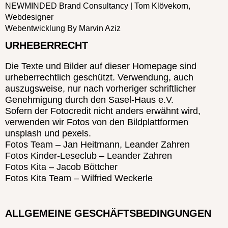
NEWMINDED Brand Consultancy
| Tom Klövekorn,
Webdesigner
Webentwicklung By Marvin Aziz
URHEBERRECHT
Die Texte und Bilder auf dieser Homepage sind
urheberrechtlich geschützt. Verwendung, auch
auszugsweise, nur nach vorheriger schriftlicher
Genehmigung durch den Sasel-Haus e.V.
Sofern der Fotocredit nicht anders erwähnt wird,
verwenden wir Fotos von den Bildplattformen
unsplash und pexels.
Fotos Team – Jan Heitmann, Leander Zahren
Fotos Kinder-Leseclub – Leander Zahren
Fotos Kita – Jacob Böttcher
Fotos Kita Team – Wilfried Weckerle
ALLGEMEINE GESCHÄFTSBEDINGUNGEN