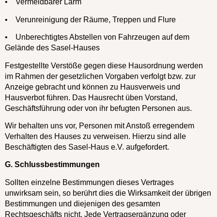
• Vermeidbarer Lärm
• Verunreinigung der Räume, Treppen und Flure
• Unberechtigtes Abstellen von Fahrzeugen auf dem
Gelände des Sasel-Hauses
Festgestellte Verstöße gegen diese Hausordnung werden
im Rahmen der gesetzlichen Vorgaben verfolgt bzw. zur
Anzeige gebracht und können zu Hausverweis und
Hausverbot führen. Das Hausrecht üben Vorstand,
Geschäftsführung oder von ihr befugten Personen aus.
Wir behalten uns vor, Personen mit Anstoß erregendem
Verhalten des Hauses zu verweisen. Hierzu sind alle
Beschäftigten des Sasel-Haus e.V. aufgefordert.
G. Schlussbestimmungen
Sollten einzelne Bestimmungen dieses Vertrages
unwirksam sein, so berührt dies die Wirksamkeit der übrigen
Bestimmungen und diejenigen des gesamten
Rechtsgeschäfts nicht. Jede Vertragsergänzung oder