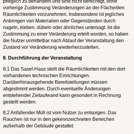
pfleglich zu behandeln und sind nicht berechtigt, ohne
vorherige Zustimmung Veränderungen an der Fläche/den
Räumlichkeiten vorzunehmen. Insbesondere ist jegliches
Anbringen von Materialien oder Gegenständen durch
nageln, kleben, dübeln oder ähnliches untersagt. Ist die
Zustimmung zu einer Veränderung erteilt worden, so haben
die Nutzer unmittelbar nach Ablauf der Veranstaltung den
Zustand vor Veränderung wiederherzustellen.
8. Durchführung der Veranstaltung
8.1 Das Sasel-Haus stellt die Räumlichkeiten mit den dort
vorhandenen technischen Einrichtungen.
Darüberhinausgehende Bereitstellungen müssen
abgestimmt werden. Durch eventuelle Änderungen
entstehender Zeitaufwand kann gesondert in Rechnung
gestellt werden.
8.2 Anfallender Müll ist vom Nutzer zu entsorgen. Das
Rauchen ist nur in den gekennzeichneten Bereichen
außerhalb der Gebäude gestattet.