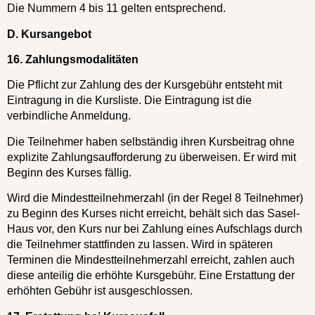
Die Nummern 4 bis 11 gelten entsprechend.
D. Kursangebot
16. Zahlungsmodalitäten
Die Pflicht zur Zahlung des der Kursgebühr entsteht mit
Eintragung in die Kursliste. Die Eintragung ist die
verbindliche Anmeldung.
Die Teilnehmer haben selbständig ihren Kursbeitrag ohne
explizite Zahlungsaufforderung zu überweisen. Er wird mit
Beginn des Kurses fällig.
Wird die Mindestteilnehmerzahl (in der Regel 8 Teilnehmer)
zu Beginn des Kurses nicht erreicht, behält sich das Sasel-
Haus vor, den Kurs nur bei Zahlung eines Aufschlags durch
die Teilnehmer stattfinden zu lassen. Wird in späteren
Terminen die Mindestteilnehmerzahl erreicht, zahlen auch
diese anteilig die erhöhte Kursgebühr. Eine Erstattung der
erhöhten Gebühr ist ausgeschlossen.