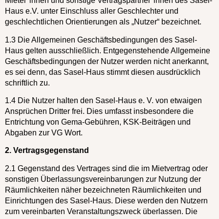
Mieter*innen und sonstige Vertragspartner*innen des Sasel-
Haus e.V. unter Einschluss aller Geschlechter und
geschlechtlichen Orientierungen als „Nutzer“ bezeichnet.
1.3 Die Allgemeinen Geschäftsbedingungen des Sasel-
Haus gelten ausschließlich. Entgegenstehende Allgemeine
Geschäftsbedingungen der Nutzer werden nicht anerkannt,
es sei denn, das Sasel-Haus stimmt diesen ausdrücklich
schriftlich zu.
1.4 Die Nutzer halten den Sasel-Haus e. V. von etwaigen
Ansprüchen Dritter frei. Dies umfasst insbesondere die
Entrichtung von Gema-Gebühren, KSK-Beiträgen und
Abgaben zur VG Wort.
2. Vertragsgegenstand
2.1 Gegenstand des Vertrages sind die im Mietvertrag oder
sonstigen Überlassungsvereinbarungen zur Nutzung der
Räumlichkeiten näher bezeichneten Räumlichkeiten und
Einrichtungen des Sasel-Haus. Diese werden den Nutzern
zum vereinbarten Veranstaltungszweck überlassen. Die