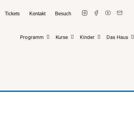
Tickets
Kontakt
Besuch
Programm
Kurse
Kinder
Das Haus