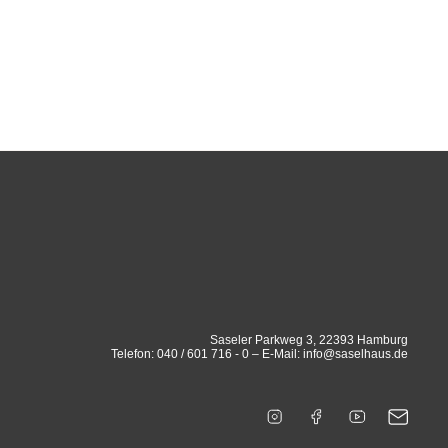
Saseler Parkweg 3, 22393 Hamburg
Telefon: 040 / 601 716 - 0 – E-Mail: info@saselhaus.de