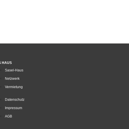
S HAUS
Sasel-Haus
Netzwerk
Vermietung
Datenschutz
Impressum
AGB