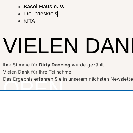
Sasel-Haus e. V.
Freundeskreis
KITA
VIELEN DAN
Ihre Stimme für
Dirty Dancing
wurde gezählt.
Vielen Dank für Ihre Teilnahme!
Das Ergebnis erfahren Sie in unserem nächsten Newslette
OPEN
AIR
KINO