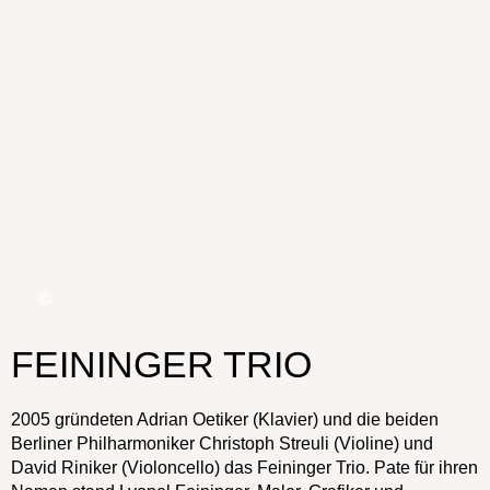
FEININGER TRIO
2005 gründeten Adrian Oetiker (Klavier) und die beiden
Berliner Philharmoniker Christoph Streuli (Violine) und
David Riniker (Violoncello) das Feininger Trio. Pate für ihren