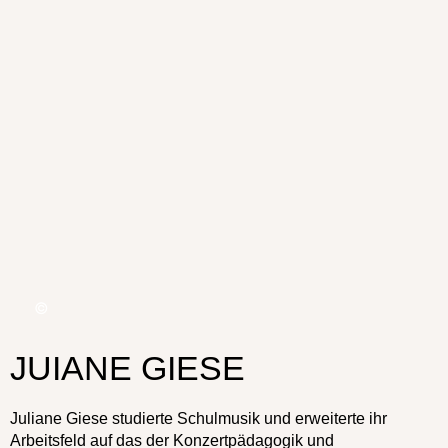
JUIANE GIESE
Juliane Giese studierte Schulmusik und erweiterte ihr
Arbeitsfeld auf das der Konzertpädagogik und