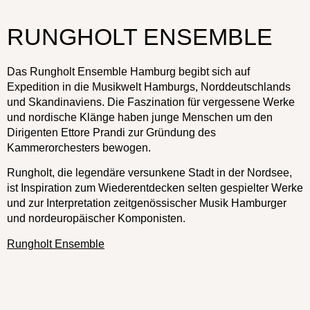
RUNGHOLT ENSEMBLE
Das Rungholt Ensemble Hamburg begibt sich auf
Expedition in die Musikwelt Hamburgs, Norddeutschlands
und Skandinaviens. Die Faszination für vergessene Werke
und nordische Klänge haben junge Menschen um den
Dirigenten Ettore Prandi zur Gründung des
Kammerorchesters bewogen.
Rungholt, die legendäre versunkene Stadt in der Nordsee,
ist Inspiration zum Wiederentdecken selten gespielter Werke
und zur Interpretation zeitgenössischer Musik Hamburger
und nordeuropäischer Komponisten.
Rungholt Ensemble