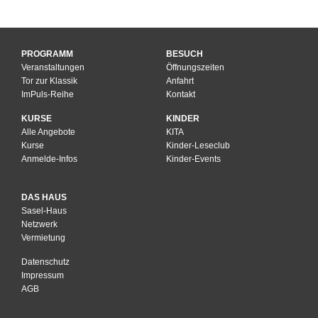
PROGRAMM
BESUCH
Veranstaltungen
Öffnungszeiten
Tor zur Klassik
Anfahrt
ImPuls-Reihe
Kontakt
KURSE
KINDER
Alle Angebote
KITA
Kurse
Kinder-Leseclub
Anmelde-Infos
Kinder-Events
DAS HAUS
Sasel-Haus
Netzwerk
Vermietung
Datenschutz
Impressum
AGB