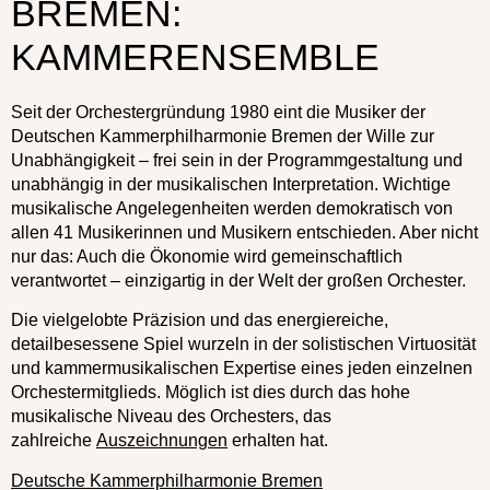
BREMEN:
KAMMERENSEMBLE
Seit der Orchestergründung 1980 eint die Musiker der
Deutschen Kammer­philharmonie Bremen der Wille zur
Unabhängigkeit – frei sein in der Programmgestaltung und
unabhängig in der musikalischen Interpretation. Wichtige
musikalische Angelegenheiten werden demokratisch von
allen 41 Musikerinnen und Musikern entschieden. Aber nicht
nur das: Auch die Ökonomie wird gemeinschaftlich
verantwortet – einzigartig in der Welt der großen Orchester.
Die vielgelobte Präzision und das energiereiche,
detailbesessene Spiel wurzeln in der solistischen Virtuosität
und kammermusikalischen Expertise eines jeden einzelnen
Orchestermitglieds. Möglich ist dies durch das hohe
musikalische Niveau des Orchesters, das
zahlreiche
Auszeichnungen
erhalten hat.
Deutsche Kammerphilharmonie Bremen