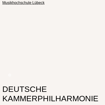
Musikhochschule Lübeck
DEUTSCHE
KAMMERPHILHARMONIE