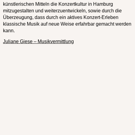
künstlerischen Mitteln die Konzertkultur in Hamburg
mitzugestalten und weiterzuentwickeln, sowie durch die
Überzeugung, dass durch ein aktives Konzert-Erleben
klassische Musik auf neue Weise erfahrbar gemacht werden
kann.
Juliane Giese – Musikvermittlung