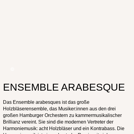
ENSEMBLE ARABESQUE
Das Ensemble arabesques ist das große
Holzbläserensemble, das Musiker:innen aus den drei
großen Hamburger Orchestern zu kammermusikalischer
Brillianz vereint. Sie sind die modernen Vertreter der
Harmoniemusik: acht Holzbläser und ein Kontrabass. Die