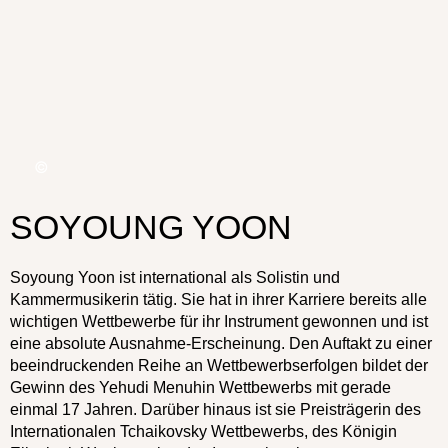
SOYOUNG YOON
Soyoung Yoon ist international als Solistin und
Kammermusikerin tätig. Sie hat in ihrer Karriere bereits alle
wichtigen Wettbewerbe für ihr Instrument gewonnen und ist
eine absolute Ausnahme-Erscheinung. Den Auftakt zu einer
beeindruckenden Reihe an Wettbewerbserfolgen bildet der
Gewinn des Yehudi Menuhin Wettbewerbs mit gerade
einmal 17 Jahren. Darüber hinaus ist sie Preisträgerin des
Internationalen Tchaikovsky Wettbewerbs, des Königin