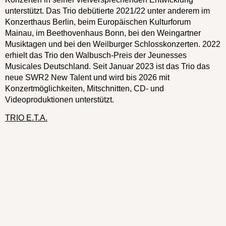
unterstützt. Das Trio debütierte 2021/22 unter anderem im
Konzerthaus Berlin, beim Europäischen Kulturforum
Mainau, im Beethovenhaus Bonn, bei den Weingartner
Musiktagen und bei den Weilburger Schlosskonzerten. 2022
erhielt das Trio den Walbusch-Preis der Jeunesses
Musicales Deutschland. Seit Januar 2023 ist das Trio das
neue SWR2 New Talent und wird bis 2026 mit
Konzertmöglichkeiten, Mitschnitten, CD- und
Videoproduktionen unterstützt.
TRIO E.T.A.