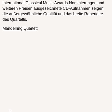
International Classical Music Awards-Nominierungen und
weiteren Preisen ausgezeichnete CD-Aufnahmen zeigen
die außergewöhnliche Qualität und das breite Repertoire
des Quartetts.
Mandelring Quartett