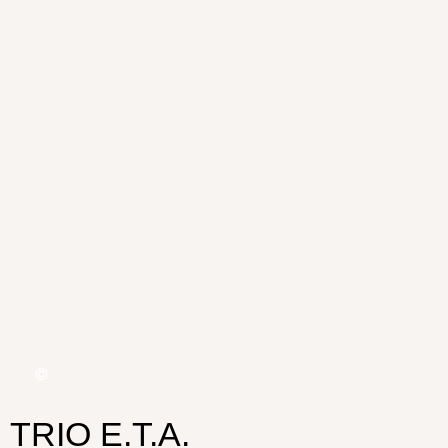
TRIO E.T.A.