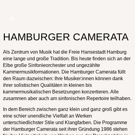
HAMBURGER CAMERATA
Als Zentrum von Musik hat die Freie Hansestadt Hamburg
eine lange und große Tradition. Bis heute finden sich an der
Elbe große Sinfonieorchester und ungezählte
Kammermusikformationen. Die Hamburger Camerata füllt
den Raum dazwischen: Ihre Musiker:innen können dank
ihrer solistischen Qualitäten in kleinen bis
kammermusikalischen Besetzungen konzertieren. Alle
zusammen aber auch am sinfonischen Repertoire teilhaben.
In dem Bereich zwischen ganz klein und ganz groß gibt es
eine schier unendliche Vielfalt an Werken
unterschiedlichster Stile und Klangfarben. Die Programme
der Hamburger Camerata seit ihrer Gründung 1986 stehen