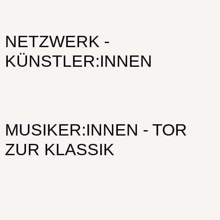
NETZWERK -
KÜNSTLER:INNEN
MUSIKER:INNEN - TOR
ZUR KLASSIK