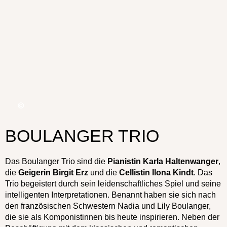
BOULANGER TRIO
Das Boulanger Trio sind die
Pianistin Karla Haltenwanger
,
die
Geigerin Birgit Erz
und die
Cellistin Ilona Kindt
. Das
Trio begeistert durch sein leidenschaftliches Spiel und seine
intelligenten Interpretationen. Benannt haben sie sich nach
den französischen Schwestern Nadia und Lily Boulanger,
die sie als Komponistinnen bis heute inspirieren. Neben der