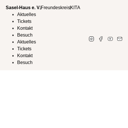
Sasel-Haus e. V.
Freundeskreis
KITA
Aktuelles
Tickets
Kontakt
Besuch
Aktuelles
Tickets
Kontakt
Besuch