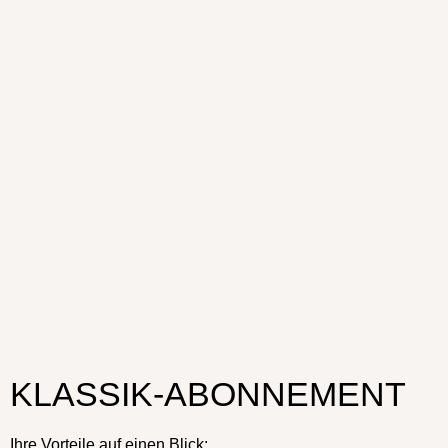
KLASSIK-ABONNEMENT
Ihre Vorteile auf einen Blick: