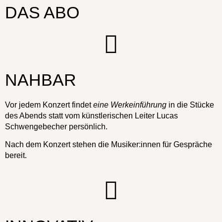
DAS ABO
NAHBAR
Vor jedem Konzert findet
eine Werkeinführung
in die Stücke
des Abends statt vom künstlerischen Leiter Lucas
Schwengebecher persönlich.
Nach dem Konzert stehen die Musiker:innen für Gespräche
bereit.