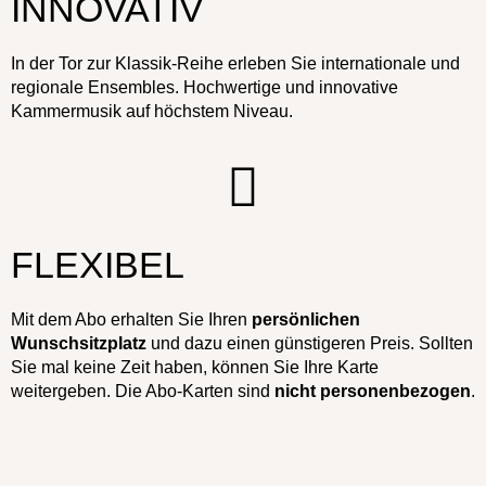
INNOVATIV
In der Tor zur Klassik-Reihe erleben Sie internationale und
regionale Ensembles. Hochwertige und innovative
Kammermusik auf höchstem Niveau.
FLEXIBEL
Mit dem Abo erhalten Sie Ihren
persönlichen
Wunschsitzplatz
und dazu einen günstigeren Preis. Sollten
Sie mal keine Zeit haben, können Sie Ihre Karte
weitergeben. Die Abo-Karten sind
nicht personenbezogen
.