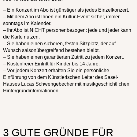
– Ein Konzert im Abo ist günstiger als jedes Einzelkonzert.
– Mit dem Abo ist Ihnen ein Kultur-Event sicher, immer
sonntags im Kalender.
– Ihr Abo ist NICHT personenbezogen: jede und jeder kann
die Karte nutzen.
– Sie haben einen sicheren, festen Sitzplatz, der auf
Wunsch saisonübergreifend bestehen bleibt.
– Sie haben einen garantierten Zutritt zu jedem Konzert.
– Kostenfreier Eintritt für Kinder bis 14 Jahre.
– Vor jedem Konzert erhalten Sie ein persönliche
Einführung von dem Künstlerischen Leiter des Sasel-
Hauses Lucas Schwengebecher mit musikgeschichtlichen
Hintergrundinformationen.
3 GUTE GRÜNDE FÜR