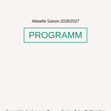
Aktuelle Saison 2026/2027
PROGRAMM
2026/2