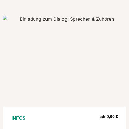
ab 0,00 €
INFOS