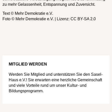
zu mehr Gelassenheit, Entspannung und Zuversicht.
Text © Mehr Demokratie e.V.
Foto © Mehr Demokratie e.V. | Lizenz: CC BY-SA 2.0
MITGLIED WERDEN
Werden Sie Mitglied und unterstützen Sie den Sasel-
Haus e.V.! Sie erwarten eine herzliche Gemeinschaft
und viele Vorteile rund um unser Kultur- und
Bildungsprogramm.