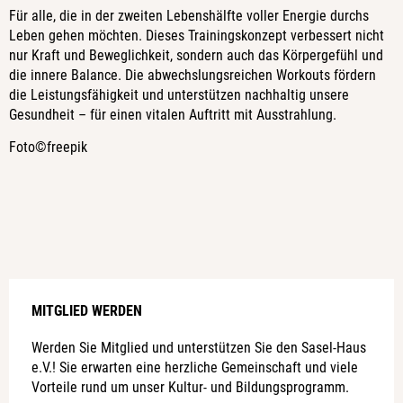
Für alle, die in der zweiten Lebenshälfte voller Energie durchs
Leben gehen möchten. Dieses Trainingskonzept verbessert nicht
nur Kraft und Beweglichkeit, sondern auch das Körpergefühl und
die innere Balance. Die abwechslungsreichen Workouts fördern
die Leistungsfähigkeit und unterstützen nachhaltig unsere
Gesundheit – für einen vitalen Auftritt mit Ausstrahlung.
Foto©freepik
MITGLIED WERDEN
Werden Sie Mitglied und unterstützen Sie den Sasel-Haus
e.V.! Sie erwarten eine herzliche Gemeinschaft und viele
Vorteile rund um unser Kultur- und Bildungsprogramm.