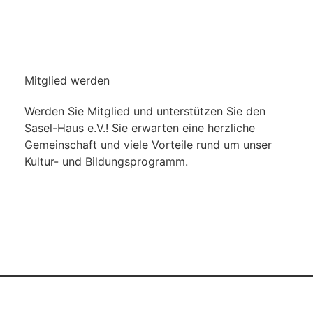
Mitglied werden
Werden Sie Mitglied und unterstützen Sie den
Sasel-Haus e.V.! Sie erwarten eine herzliche
Gemeinschaft und viele Vorteile rund um unser
Kultur- und Bildungsprogramm.