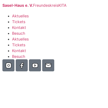
Sasel-Haus e. V.
Freundeskreis
KITA
Aktuelles
Tickets
Kontakt
Besuch
Aktuelles
Tickets
Kontakt
Besuch