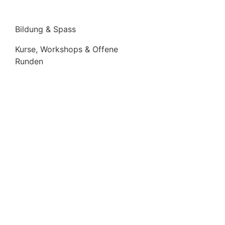
Bildung & Spass
Kurse, Workshops & Offene
Runden