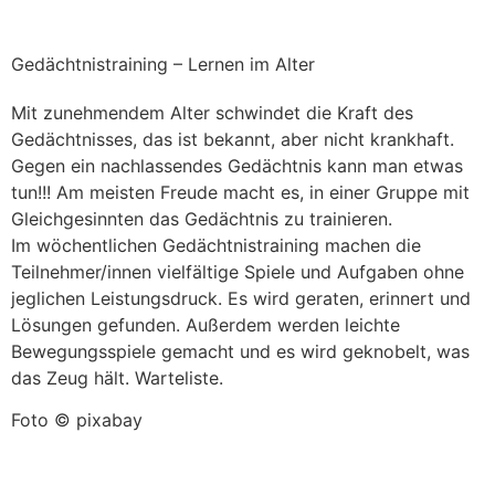
Gedächtnistraining – Lernen im Alter
Mit zunehmendem Alter schwindet die Kraft des
Gedächtnisses, das ist bekannt, aber nicht krankhaft.
Gegen ein nachlassendes Gedächtnis kann man etwas
tun!!! Am meisten Freude macht es, in einer Gruppe mit
Gleichgesinnten das Gedächtnis zu trainieren.
Im wöchentlichen Gedächtnistraining machen die
Teilnehmer/innen vielfältige Spiele und Aufgaben ohne
jeglichen Leistungsdruck. Es wird geraten, erinnert und
Lösungen gefunden. Außerdem werden leichte
Bewegungsspiele gemacht und es wird geknobelt, was
das Zeug hält. Warteliste.
Foto © pixabay