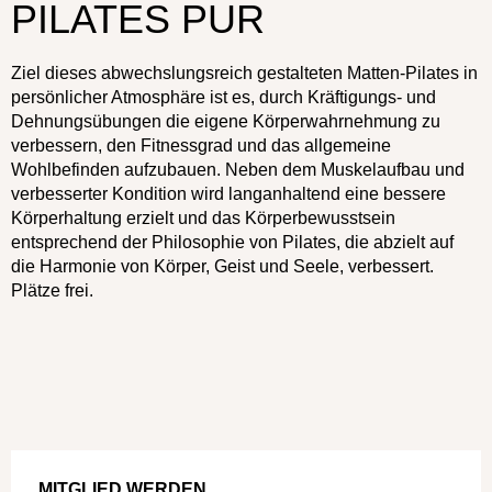
PILATES PUR
Ziel dieses abwechslungsreich gestalteten Matten-Pilates in
persönlicher Atmosphäre ist es, durch Kräftigungs- und
Dehnungsübungen die eigene Körperwahrnehmung zu
verbessern, den Fitnessgrad und das allgemeine
Wohlbefinden aufzubauen. Neben dem Muskelaufbau und
verbesserter Kondition wird langanhaltend eine bessere
Körperhaltung erzielt und das Körperbewusstsein
entsprechend der Philosophie von Pilates, die abzielt auf
die Harmonie von Körper, Geist und Seele, verbessert.
Plätze frei.
MITGLIED WERDEN