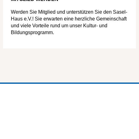
Werden Sie Mitglied und unterstützen Sie den Sasel-
Haus e.V.! Sie erwarten eine herzliche Gemeinschaft
und viele Vorteile rund um unser Kultur- und
Bildungsprogramm.