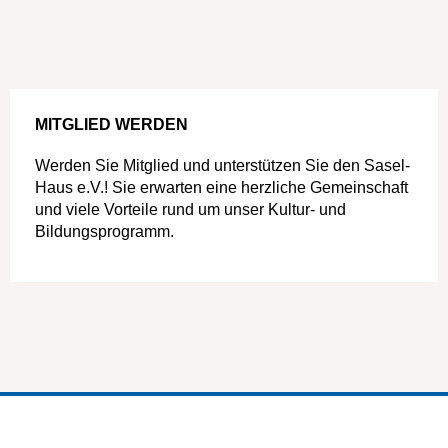
MITGLIED WERDEN
Werden Sie Mitglied und unterstützen Sie den Sasel-
Haus e.V.! Sie erwarten eine herzliche Gemeinschaft
und viele Vorteile rund um unser Kultur- und
Bildungsprogramm.