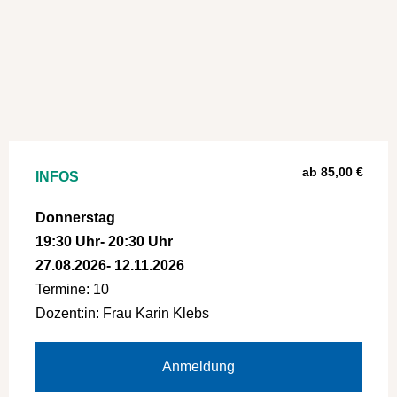
ab 85,00 €
INFOS
Donnerstag
19:30 Uhr
- 20:30 Uhr
27.08.2026
- 12.11.2026
Termine: 10
Dozent:in: Frau Karin Klebs
Anmeldung