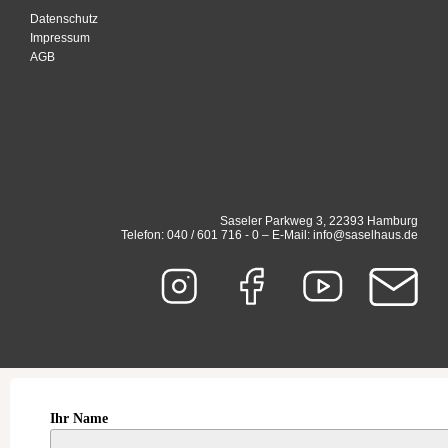
Datenschutz
Impressum
AGB
Saseler Parkweg 3, 22393 Hamburg
Telefon: 040 / 601 716 - 0 – E-Mail: info@saselhaus.de
Ihr Name