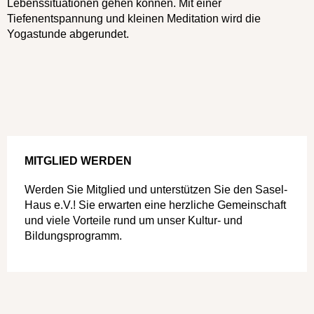
Lebenssituationen gehen können. Mit einer
Tiefenentspannung und kleinen Meditation wird die
Yogastunde abgerundet.
MITGLIED WERDEN
Werden Sie Mitglied und unterstützen Sie den Sasel-
Haus e.V.! Sie erwarten eine herzliche Gemeinschaft
und viele Vorteile rund um unser Kultur- und
Bildungsprogramm.