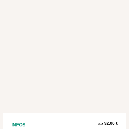
ab 92,00 €
INFOS