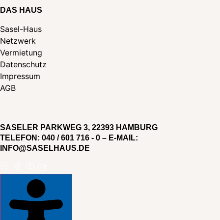
DAS HAUS
Sasel-Haus
Netzwerk
Vermietung
Datenschutz
Impressum
AGB
SASELER PARKWEG 3, 22393 HAMBURG
TELEFON: 040 / 601 716 - 0 – E-MAIL:
INFO@SASELHAUS.DE