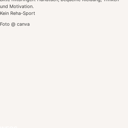
und Motivation.
Kein Reha-Sport
Foto @ canva