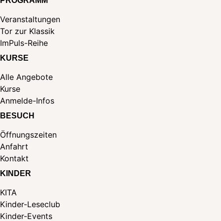
PROGRAMM
Veranstaltungen
Tor zur Klassik
ImPuls-Reihe
KURSE
Alle Angebote
Kurse
Anmelde-Infos
BESUCH
Öffnungszeiten
Anfahrt
Kontakt
KINDER
KITA
Kinder-Leseclub
Kinder-Events