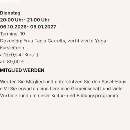
INFOS
Dienstag
20:00 Uhr
- 21:00 Uhr
06.10.2026
- 05.01.2027
Termine: 10
Dozent:in: Frau Tanja Garrelts, zertifizierte Yoga-
Kursleiterin
a:1:{i:0;s:4:"Kurs";}
ab 89,00 €
MITGLIED WERDEN
Werden Sie Mitglied und unterstützen Sie den Sasel-Haus
e.V.! Sie erwarten eine herzliche Gemeinschaft und viele
Vorteile rund um unser Kultur- und Bildungsprogramm.