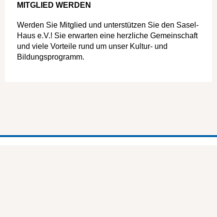
MITGLIED WERDEN
Werden Sie Mitglied und unterstützen Sie den Sasel-
Haus e.V.! Sie erwarten eine herzliche Gemeinschaft
und viele Vorteile rund um unser Kultur- und
Bildungsprogramm.