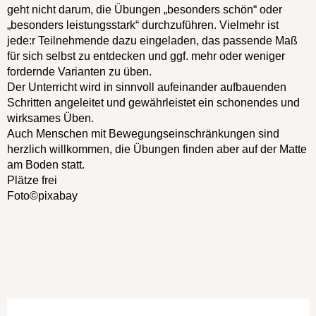
geht nicht darum, die Übungen „besonders schön“ oder
„besonders leistungsstark“ durchzuführen. Vielmehr ist
jede:r Teilnehmende dazu eingeladen, das passende Maß
für sich selbst zu entdecken und ggf. mehr oder weniger
fordernde Varianten zu üben.
Der Unterricht wird in sinnvoll aufeinander aufbauenden
Schritten angeleitet und gewährleistet ein schonendes und
wirksames Üben.
Auch Menschen mit Bewegungseinschränkungen sind
herzlich willkommen, die Übungen finden aber auf der Matte
am Boden statt.
Plätze frei
Foto©pixabay