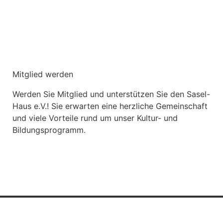
Mitglied werden
Werden Sie Mitglied und unterstützen Sie den Sasel-
Haus e.V.! Sie erwarten eine herzliche Gemeinschaft
und viele Vorteile rund um unser Kultur- und
Bildungsprogramm.