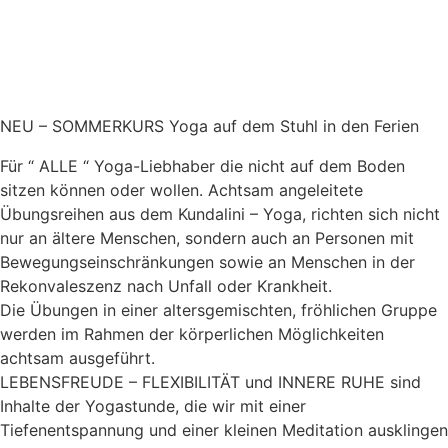
NEU – SOMMERKURS Yoga auf dem Stuhl in den Ferien
Für “ ALLE “ Yoga-Liebhaber die nicht auf dem Boden
sitzen können oder wollen. Achtsam angeleitete
Übungsreihen aus dem Kundalini – Yoga, richten sich nicht
nur an ältere Menschen, sondern auch an Personen mit
Bewegungseinschränkungen sowie an Menschen in der
Rekonvaleszenz nach Unfall oder Krankheit.
Die Übungen in einer altersgemischten, fröhlichen Gruppe
werden im Rahmen der körperlichen Möglichkeiten
achtsam ausgeführt.
LEBENSFREUDE – FLEXIBILITÄT und INNERE RUHE sind
Inhalte der Yogastunde, die wir mit einer
Tiefenentspannung und einer kleinen Meditation ausklingen