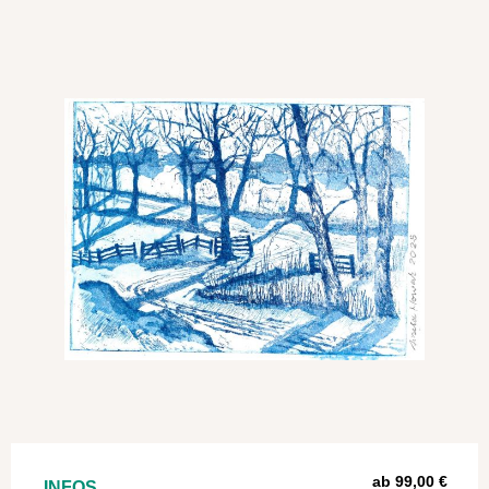
ab 99,00 €
INFOS