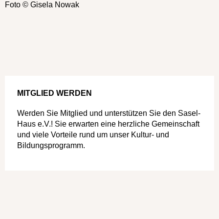
Foto © Gisela Nowak
MITGLIED WERDEN
Werden Sie Mitglied und unterstützen Sie den Sasel-
Haus e.V.! Sie erwarten eine herzliche Gemeinschaft
und viele Vorteile rund um unser Kultur- und
Bildungsprogramm.