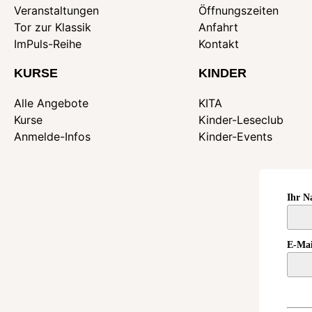
Veranstaltungen
Öffnungszeiten
Tor zur Klassik
Anfahrt
ImPuls-Reihe
Kontakt
KURSE
KINDER
Alle Angebote
KITA
Kurse
Kinder-Leseclub
Anmelde-Infos
Kinder-Events
Ihr 
E-Mai