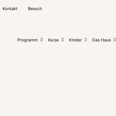
Kontakt
Besuch
Programm
Kurse
Kinder
Das Haus