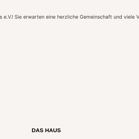
 e.V.! Sie erwarten eine herzliche Gemeinschaft und viele 
DAS HAUS