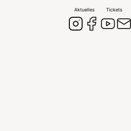
Aktuelles
Tickets