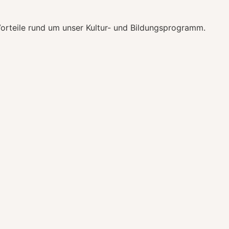
Vorteile rund um unser Kultur- und Bildungsprogramm.