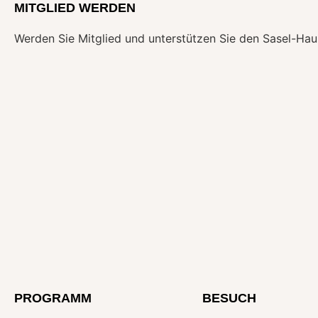
MITGLIED WERDEN
Werden Sie Mitglied und unterstützen Sie den Sasel-Haus
PROGRAMM
BESUCH