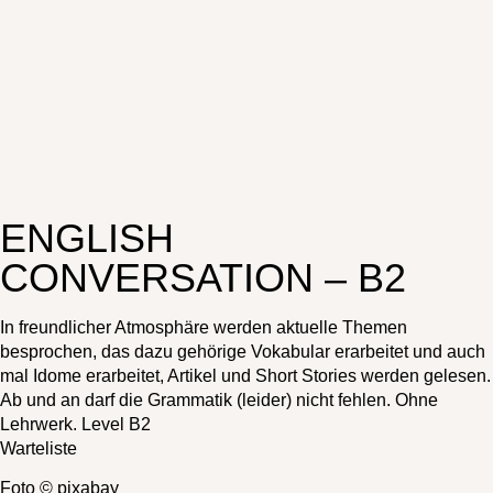
ENGLISH
CONVERSATION – B2
In freundlicher Atmosphäre werden aktuelle Themen
besprochen, das dazu gehörige Vokabular erarbeitet und auch
mal Idome erarbeitet, Artikel und Short Stories werden gelesen.
Ab und an darf die Grammatik (leider) nicht fehlen. Ohne
Lehrwerk. Level B2
Warteliste
Foto © pixabay