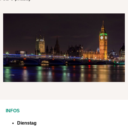
INFOS
Dienstag