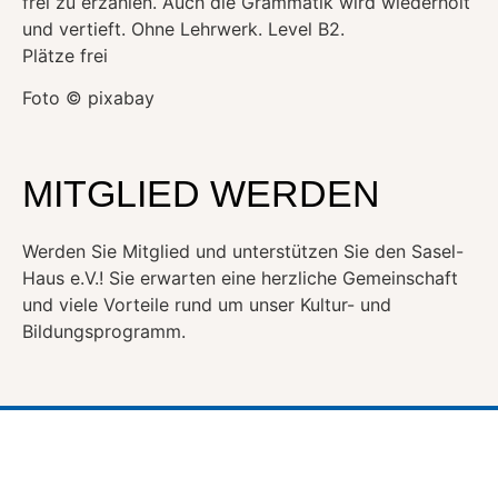
frei zu erzählen. Auch die Grammatik wird wiederholt
und vertieft. Ohne Lehrwerk. Level B2.
Plätze frei
Foto © pixabay
MITGLIED WERDEN
Werden Sie Mitglied und unterstützen Sie den Sasel-
Haus e.V.! Sie erwarten eine herzliche Gemeinschaft
und viele Vorteile rund um unser Kultur- und
Bildungsprogramm.