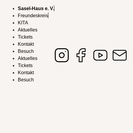
Sasel-Haus e. V.
Freundeskreis
KITA
Aktuelles
Tickets
Kontakt
Besuch
Aktuelles
Tickets
Kontakt
Besuch