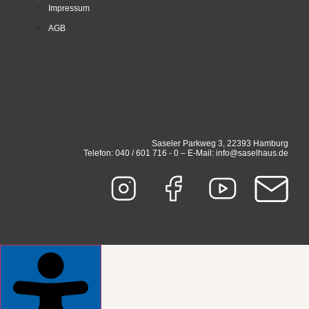
Impressum
AGB
Saseler Parkweg 3, 22393 Hamburg
Telefon: 040 / 601 716 - 0 – E-Mail: info@saselhaus.de