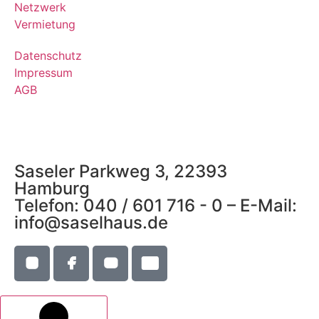
Netzwerk
Vermietung
Datenschutz
Impressum
AGB
Saseler Parkweg 3, 22393
Hamburg
Telefon: 040 / 601 716 - 0 – E-Mail:
info@saselhaus.de