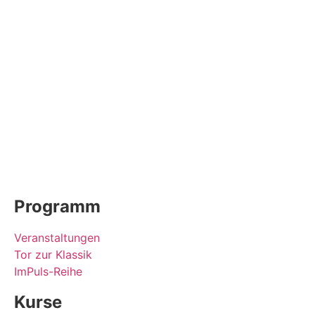
Programm
Veranstaltungen
Tor zur Klassik
ImPuls-Reihe
Kurse