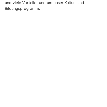
und viele Vorteile rund um unser Kultur- und
Bildungsprogramm.