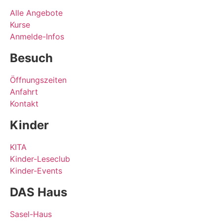
Alle Angebote
Kurse
Anmelde-Infos
Besuch
Öffnungszeiten
Anfahrt
Kontakt
Kinder
KITA
Kinder-Leseclub
Kinder-Events
DAS Haus
Sasel-Haus