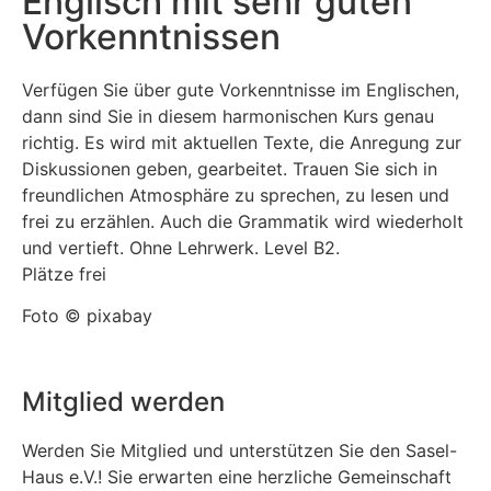
Englisch mit sehr guten
Vorkenntnissen
Verfügen Sie über gute Vorkenntnisse im Englischen,
dann sind Sie in diesem harmonischen Kurs genau
richtig. Es wird mit aktuellen Texte, die Anregung zur
Diskussionen geben, gearbeitet. Trauen Sie sich in
freundlichen Atmosphäre zu sprechen, zu lesen und
frei zu erzählen. Auch die Grammatik wird wiederholt
und vertieft. Ohne Lehrwerk. Level B2.
Plätze frei
Foto © pixabay
Mitglied werden
Werden Sie Mitglied und unterstützen Sie den Sasel-
Haus e.V.! Sie erwarten eine herzliche Gemeinschaft