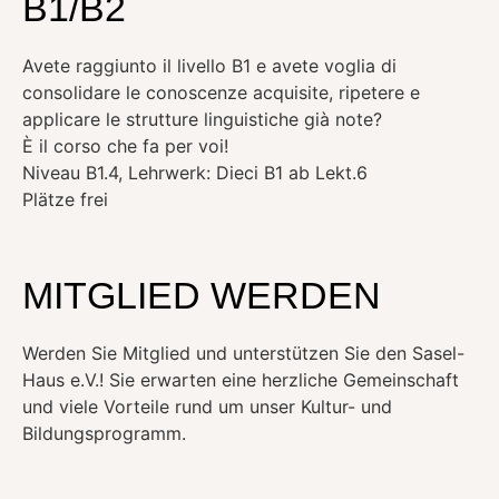
B1/B2
Avete raggiunto il livello B1 e avete voglia di
consolidare le conoscenze acquisite, ripetere e
applicare le strutture linguistiche già note?
È il corso che fa per voi!
Niveau B1.4, Lehrwerk: Dieci B1 ab Lekt.6
Plätze frei
MITGLIED WERDEN
Werden Sie Mitglied und unterstützen Sie den Sasel-
Haus e.V.! Sie erwarten eine herzliche Gemeinschaft
und viele Vorteile rund um unser Kultur- und
Bildungsprogramm.