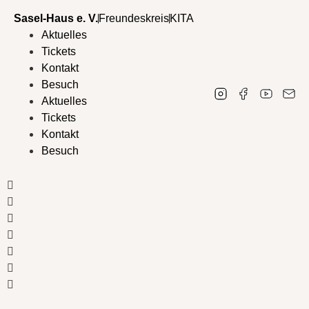
Sasel-Haus e. V.
Freundeskreis
KITA
Aktuelles
Tickets
Kontakt
Besuch
Aktuelles
Tickets
Kontakt
Besuch