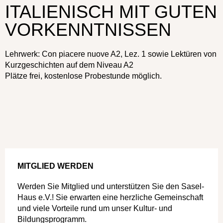
ITALIENISCH MIT GUTEN
VORKENNTNISSEN
Lehrwerk: Con piacere nuove A2, Lez. 1 sowie Lektüren von
Kurzgeschichten auf dem Niveau A2
Plätze frei, kostenlose Probestunde möglich.
MITGLIED WERDEN
Werden Sie Mitglied und unterstützen Sie den Sasel-
Haus e.V.! Sie erwarten eine herzliche Gemeinschaft
und viele Vorteile rund um unser Kultur- und
Bildungsprogramm.