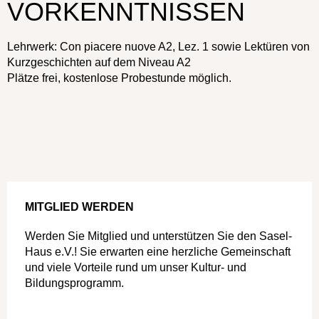
VORKENNTNISSEN
Lehrwerk: Con piacere nuove A2, Lez. 1 sowie Lektüren von
Kurzgeschichten auf dem Niveau A2
Plätze frei, kostenlose Probestunde möglich.
MITGLIED WERDEN
Werden Sie Mitglied und unterstützen Sie den Sasel-
Haus e.V.! Sie erwarten eine herzliche Gemeinschaft
und viele Vorteile rund um unser Kultur- und
Bildungsprogramm.