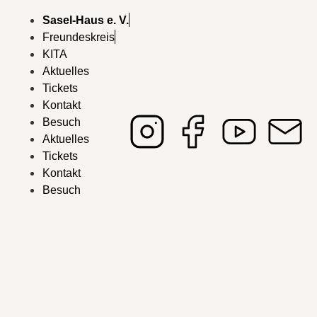
Sasel-Haus e. V.
Freundeskreis
KITA
Aktuelles
Tickets
Kontakt
Besuch
Aktuelles
Tickets
Kontakt
Besuch