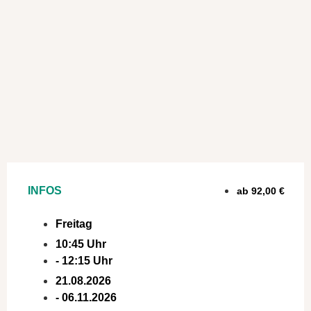
INFOS
ab 92,00 €
Freitag
10:45 Uhr
- 12:15 Uhr
21.08.2026
- 06.11.2026