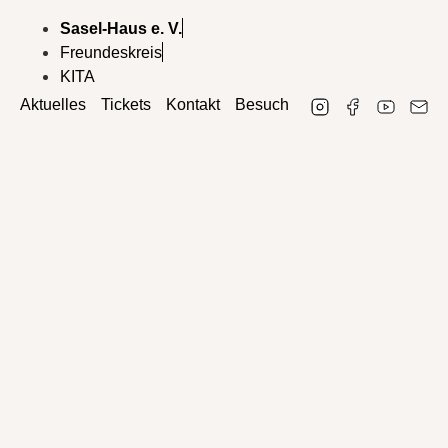
Sasel-Haus e. V.
Freundeskreis
KITA
Aktuelles
Tickets
Kontakt
Besuch