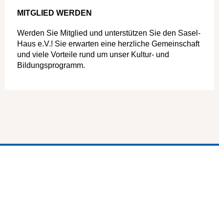
MITGLIED WERDEN
Werden Sie Mitglied und unterstützen Sie den Sasel-
Haus e.V.! Sie erwarten eine herzliche Gemeinschaft
und viele Vorteile rund um unser Kultur- und
Bildungsprogramm.