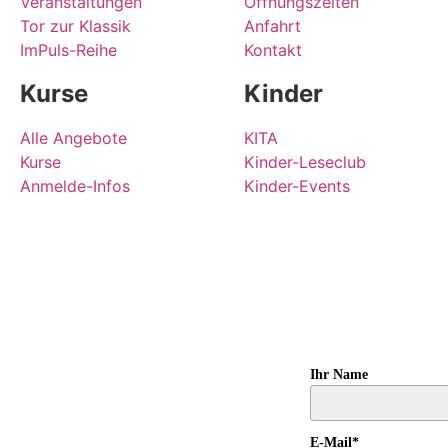
Veranstaltungen
Öffnungszeiten
Tor zur Klassik
Anfahrt
ImPuls-Reihe
Kontakt
Kurse
Kinder
Alle Angebote
KITA
Kurse
Kinder-Leseclub
Anmelde-Infos
Kinder-Events
Ihr Name
E-Mail*