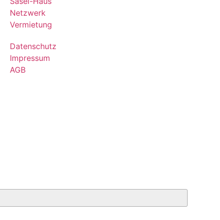
Sasel-Haus
Netzwerk
Vermietung
Datenschutz
Impressum
AGB