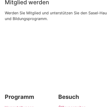
Mitglied werden
Werden Sie Mitglied und unterstützen Sie den Sasel-Haus
und Bildungsprogramm.
Programm
Besuch