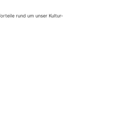
orteile rund um unser Kultur-