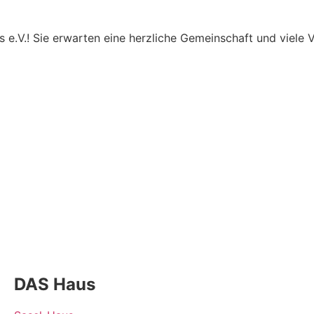
 e.V.! Sie erwarten eine herzliche Gemeinschaft und viele V
DAS Haus