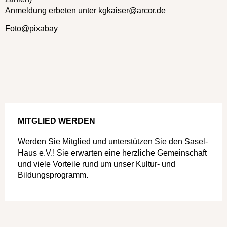
Anmeldung erbeten unter kgkaiser@arcor.de
Foto@pixabay
MITGLIED WERDEN
Werden Sie Mitglied und unterstützen Sie den Sasel-
Haus e.V.! Sie erwarten eine herzliche Gemeinschaft
und viele Vorteile rund um unser Kultur- und
Bildungsprogramm.