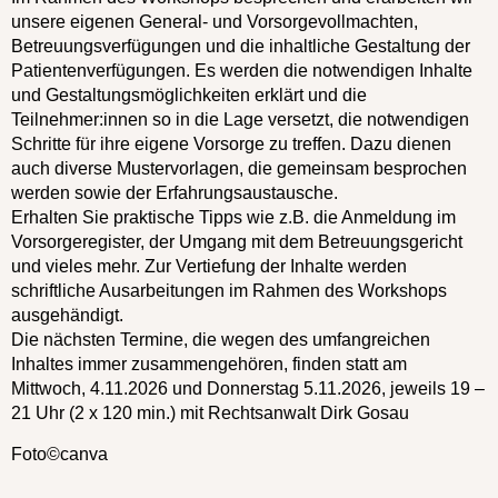
unsere eigenen General- und Vorsorgevollmachten,
Betreuungsverfügungen und die inhaltliche Gestaltung der
Patientenverfügungen. Es werden die notwendigen Inhalte
und Gestaltungsmöglichkeiten erklärt und die
Teilnehmer:innen so in die Lage versetzt, die notwendigen
Schritte für ihre eigene Vorsorge zu treffen. Dazu dienen
auch diverse Mustervorlagen, die gemeinsam besprochen
werden sowie der Erfahrungsaustausche.
Erhalten Sie praktische Tipps wie z.B. die Anmeldung im
Vorsorgeregister, der Umgang mit dem Betreuungsgericht
und vieles mehr. Zur Vertiefung der Inhalte werden
schriftliche Ausarbeitungen im Rahmen des Workshops
ausgehändigt.
Die nächsten Termine, die wegen des umfangreichen
Inhaltes immer zusammengehören, finden statt am
Mittwoch, 4.11.2026 und Donnerstag 5.11.2026, jeweils 19 –
21 Uhr (2 x 120 min.) mit Rechtsanwalt Dirk Gosau
Foto©canva