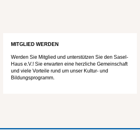
MITGLIED WERDEN
Werden Sie Mitglied und unterstützen Sie den Sasel-
Haus e.V.! Sie erwarten eine herzliche Gemeinschaft
und viele Vorteile rund um unser Kultur- und
Bildungsprogramm.