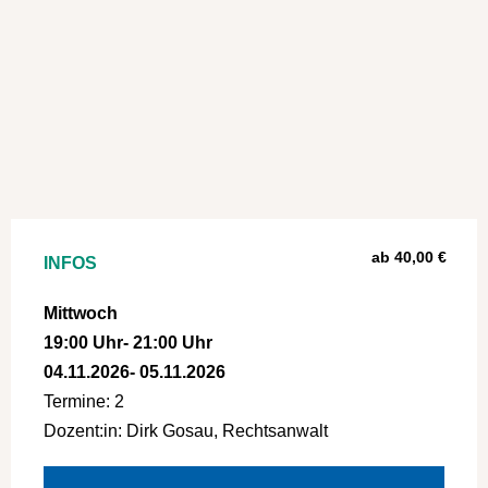
ab 40,00 €
INFOS
Mittwoch
19:00 Uhr
- 21:00 Uhr
04.11.2026
- 05.11.2026
Termine: 2
Dozent:in: Dirk Gosau, Rechtsanwalt