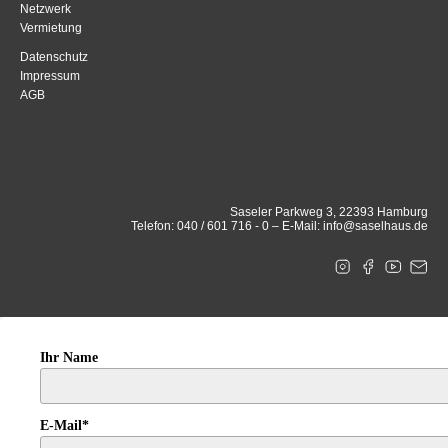
Netzwerk
Vermietung
Datenschutz
Impressum
AGB
Saseler Parkweg 3, 22393 Hamburg
Telefon: 040 / 601 716 - 0 – E-Mail: info@saselhaus.de
Ihr Name
E-Mail*