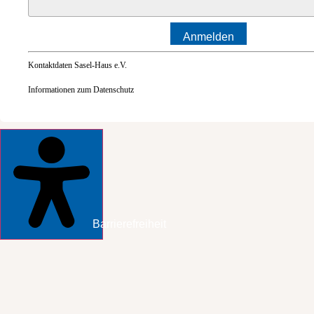
Anmelden
Kontaktdaten Sasel-Haus e.V.
Informationen zum Datenschutz
Barrierefreiheit