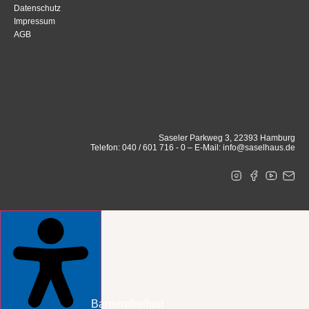
Datenschutz
Impressum
AGB
Saseler Parkweg 3, 22393 Hamburg
Telefon: 040 / 601 716 - 0 – E-Mail: info@saselhaus.de
Barrierefreiheit