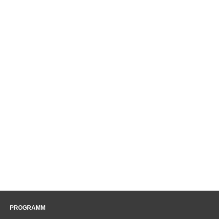
PROGRAMM