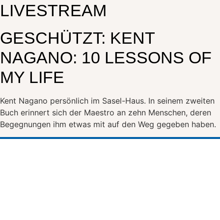
LIVESTREAM
GESCHÜTZT: KENT
NAGANO: 10 LESSONS OF
MY LIFE
Kent Nagano persönlich im Sasel-Haus. In seinem zweiten
Buch erinnert sich der Maestro an zehn Menschen, deren
Begegnungen ihm etwas mit auf den Weg gegeben haben.