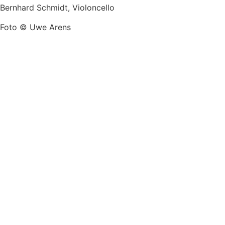
Bernhard Schmidt, Violoncello
Foto © Uwe Arens