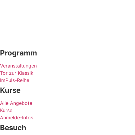
Programm
Veranstaltungen
Tor zur Klassik
ImPuls-Reihe
Kurse
Alle Angebote
Kurse
Anmelde-Infos
Besuch