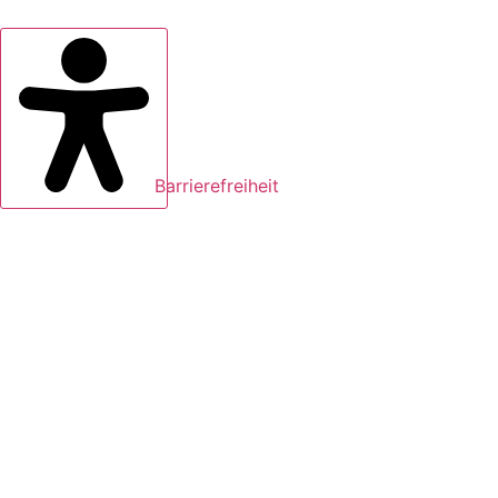
Barrierefreiheit