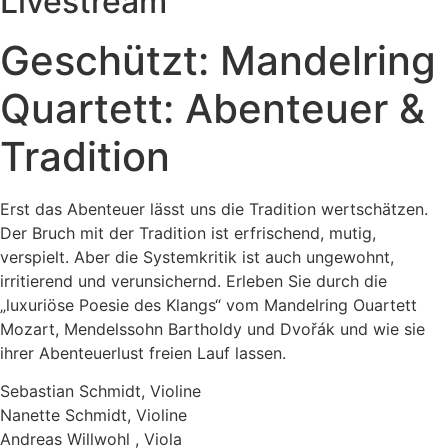
Livestream
Geschützt: Mandelring
Quartett: Abenteuer &
Tradition
Erst das Abenteuer lässt uns die Tradition wertschätzen.
Der Bruch mit der Tradition ist erfrischend, mutig,
verspielt. Aber die Systemkritik ist auch ungewohnt,
irritierend und verunsichernd. Erleben Sie durch die
„luxuriöse Poesie des Klangs“ vom Mandelring Ouartett
Mozart, Mendelssohn Bartholdy und Dvořák und wie sie
ihrer Abenteuerlust freien Lauf lassen.
Sebastian Schmidt, Violine
Nanette Schmidt, Violine
Andreas Willwohl , Viola