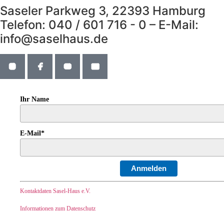
Saseler Parkweg 3, 22393 Hamburg
Telefon: 040 / 601 716 - 0 – E-Mail:
info@saselhaus.de
Ihr Name
E-Mail*
Anmelden
Kontaktdaten Sasel-Haus e.V.
Informationen zum Datenschutz