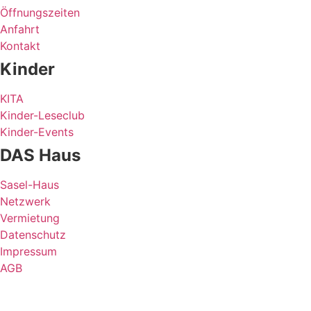
Öffnungszeiten
Anfahrt
Kontakt
Kinder
KITA
Kinder-Leseclub
Kinder-Events
DAS Haus
Sasel-Haus
Netzwerk
Vermietung
Datenschutz
Impressum
AGB