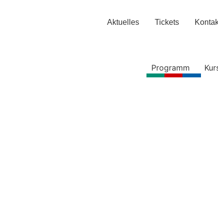
Aktuelles
Tickets
Kontak
Programm
Kur