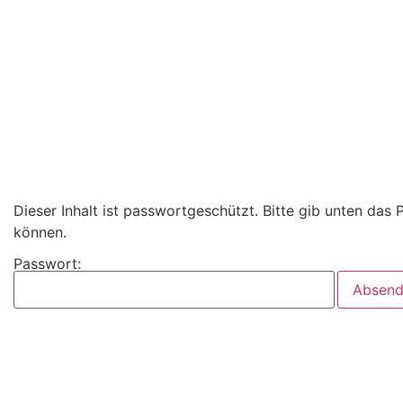
Dieser Inhalt ist passwortgeschützt. Bitte gib unten das
können.
Passwort: