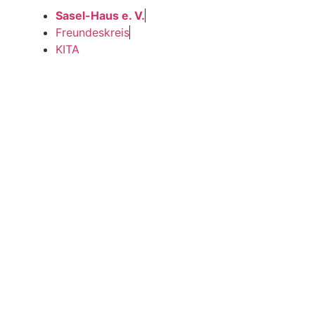
Sasel-Haus e. V.
Freundeskreis
KITA