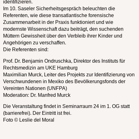
identifizieren.
Im 10. Saseler Sicherheitsgespräch beleuchten die
Referenten, wie diese transatlantische forensische
Zusammenarbeit in der Praxis funktioniert und wie
modernste Wissenschaft dazu beiträgt, den suchenden
Müttern Gewissheit über den Verbleib ihrer Kinder und
Angehörigen zu verschaffen.
Die Referenten sind:
Prof. Dr. Benjamin Ondruschka, Direktor des Instituts für
Rechtsmedizin am UKE Hamburg
Maximilian Murck, Leiter des Projekts zur Identifizierung von
Verschwundenen in Mexiko des Bevölkerungsfonds der
Vereinten Nationen (UNFPA)
Moderation: Dr. Manfred Murck
Die Veranstaltung findet in Seminarraum 24 im 1. OG statt
(barrierefrei). Der Eintritt ist frei.
Foto © Leslie del Moral