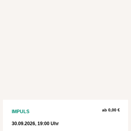
ab 0,00 €
IMPULS
30.09.2026, 19:00 Uhr