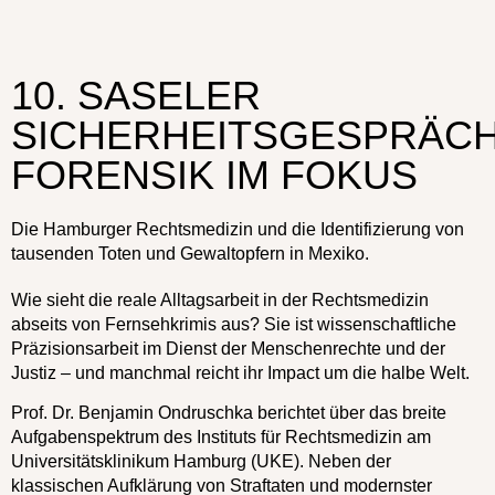
10. SASELER
SICHERHEITSGESPRÄCH
FORENSIK IM FOKUS
Die Hamburger Rechtsmedizin und die Identifizierung von
tausenden Toten und Gewaltopfern in Mexiko.
Wie sieht die reale Alltagsarbeit in der Rechtsmedizin
abseits von Fernsehkrimis aus? Sie ist wissenschaftliche
Präzisionsarbeit im Dienst der Menschenrechte und der
Justiz – und manchmal reicht ihr Impact um die halbe Welt.
Prof. Dr. Benjamin Ondruschka berichtet über das breite
Aufgabenspektrum des Instituts für Rechtsmedizin am
Universitätsklinikum Hamburg (UKE). Neben der
klassischen Aufklärung von Straftaten und modernster