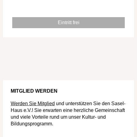
Eintritt frei
MITGLIED WERDEN
Werden Sie Mitglied
und unterstützen Sie den Sasel-
Haus e.V.! Sie erwarten eine herzliche Gemeinschaft
und viele Vorteile rund um unser Kultur- und
Bildungsprogramm.