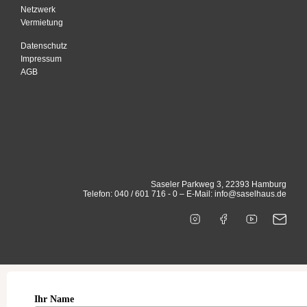
Netzwerk
Vermietung
Datenschutz
Impressum
AGB
Saseler Parkweg 3, 22393 Hamburg
Telefon: 040 / 601 716 - 0 – E-Mail: info@saselhaus.de
Ihr Name