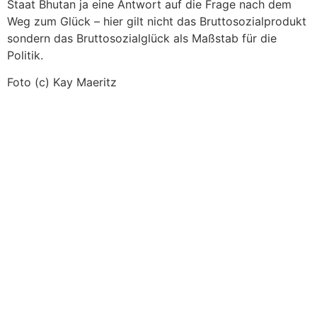
Staat Bhutan ja eine Antwort auf die Frage nach dem
Weg zum Glück – hier gilt nicht das Bruttosozialprodukt
sondern das Bruttosozialglück als Maßstab für die
Politik.
Foto (c) Kay Maeritz