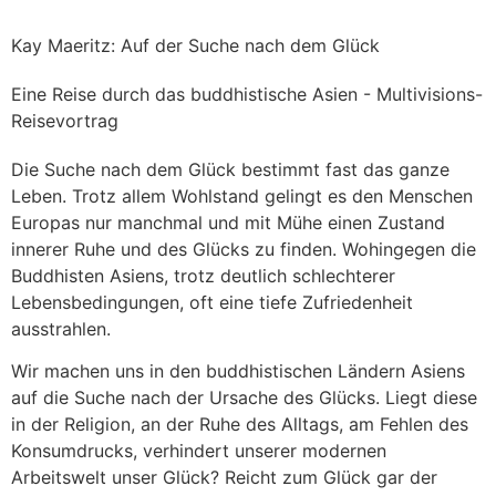
Kay Maeritz: Auf der Suche nach dem Glück
Eine Reise durch das buddhistische Asien - Multivisions-
Reisevortrag
Die Suche nach dem Glück bestimmt fast das ganze
Leben. Trotz allem Wohlstand gelingt es den Menschen
Europas nur manchmal und mit Mühe einen Zustand
innerer Ruhe und des Glücks zu finden. Wohingegen die
Buddhisten Asiens, trotz deutlich schlechterer
Lebensbedingungen, oft eine tiefe Zufriedenheit
ausstrahlen.
Wir machen uns in den buddhistischen Ländern Asiens
auf die Suche nach der Ursache des Glücks. Liegt diese
in der Religion, an der Ruhe des Alltags, am Fehlen des
Konsumdrucks, verhindert unserer modernen
Arbeitswelt unser Glück? Reicht zum Glück gar der