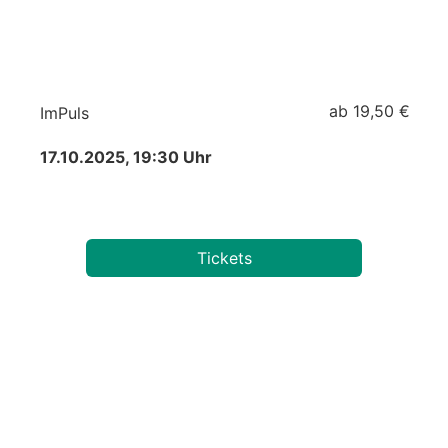
ab 19,50 €
ImPuls
17.10.2025, 19:30 Uhr
Tickets