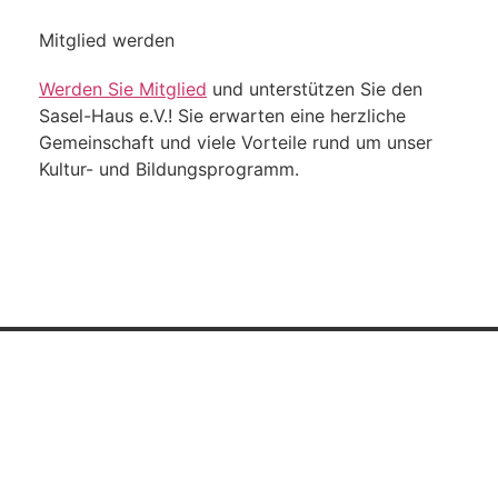
Mitglied werden
Werden Sie Mitglied
und unterstützen Sie den
Sasel-Haus e.V.! Sie erwarten eine herzliche
Gemeinschaft und viele Vorteile rund um unser
Kultur- und Bildungsprogramm.