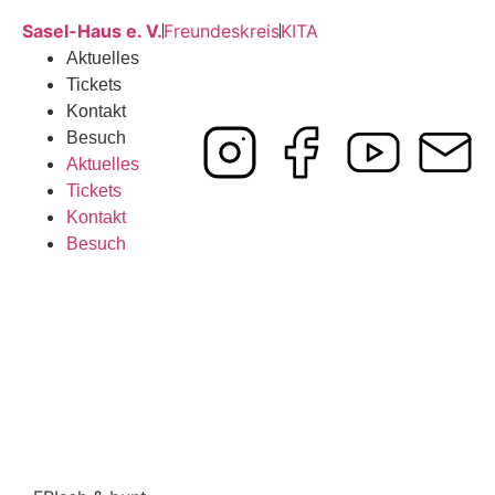
Sasel-Haus e. V.
Freundeskreis
KITA
Aktuelles
Tickets
Kontakt
Besuch
Aktuelles
Tickets
Kontakt
Besuch