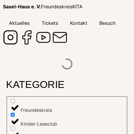
Sasel-Haus e. V.
Freundeskreis
KITA
Aktuelles
Tickets
Kontakt
Besuch
KATEGORIE
Freundeskreis
Kinder-Leseclub