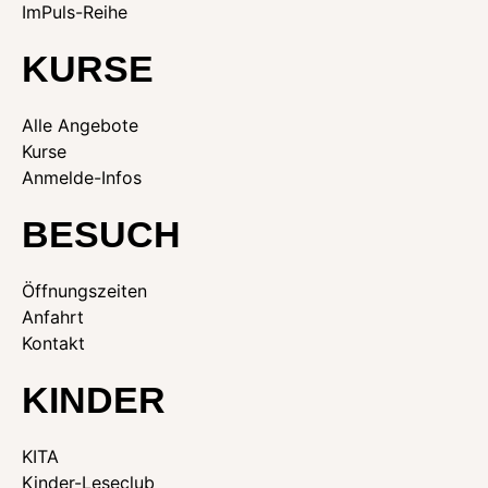
ImPuls-Reihe
KURSE
Alle Angebote
Kurse
Anmelde-Infos
BESUCH
Öffnungszeiten
Anfahrt
Kontakt
KINDER
KITA
Kinder-Leseclub