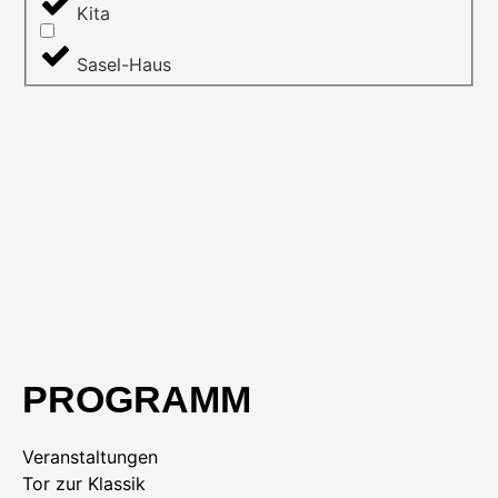
Kita
Sasel-Haus
PROGRAMM
Veranstaltungen
Tor zur Klassik