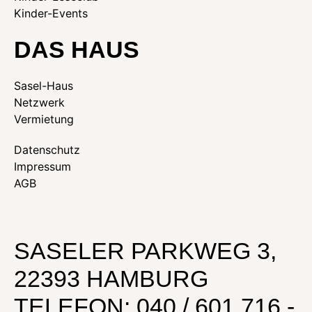
Kinder-Events
DAS HAUS
Sasel-Haus
Netzwerk
Vermietung
Datenschutz
Impressum
AGB
SASELER PARKWEG 3,
22393 HAMBURG
TELEFON: 040 / 601 716 -