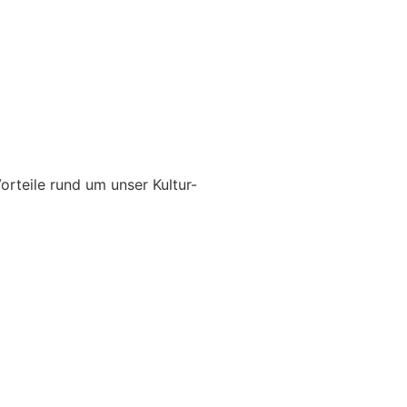
orteile rund um unser Kultur-