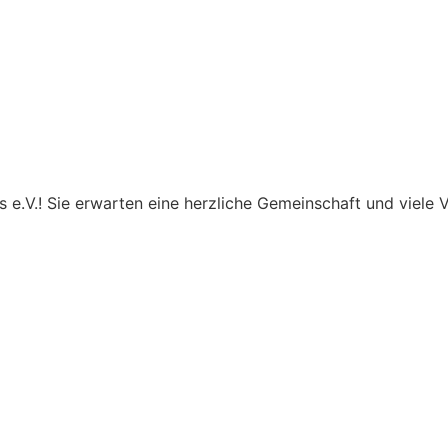
e.V.! Sie erwarten eine herzliche Gemeinschaft und viele V