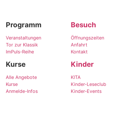
Programm
Besuch
Veranstaltungen
Öffnungszeiten
Tor zur Klassik
Anfahrt
ImPuls-Reihe
Kontakt
Kurse
Kinder
Alle Angebote
KITA
Kurse
Kinder-Leseclub
Anmelde-Infos
Kinder-Events