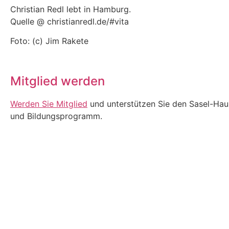
Christian Redl lebt in Hamburg.
Quelle @ christianredl.de/#vita
Foto: (c) Jim Rakete
Mitglied werden
Werden Sie Mitglied
und unterstützen Sie den Sasel-Haus 
und Bildungsprogramm.