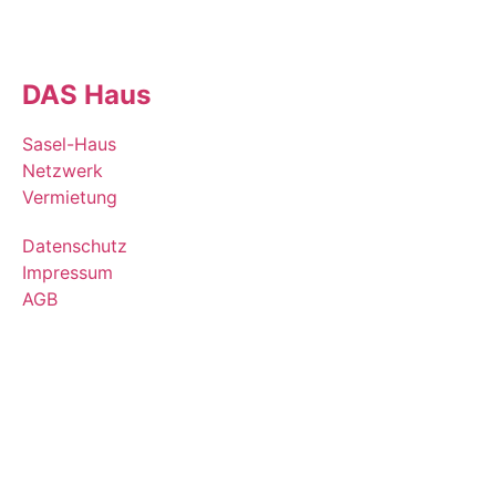
DAS Haus
Sasel-Haus
Netzwerk
Vermietung
Datenschutz
Impressum
AGB