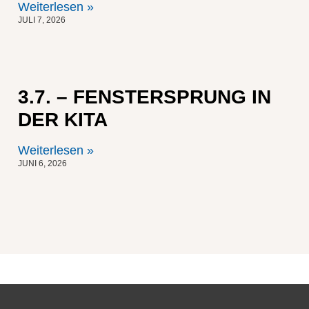
Weiterlesen »
JULI 7, 2026
3.7. – FENSTERSPRUNG IN
DER KITA
Weiterlesen »
JUNI 6, 2026