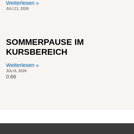
Weiterlesen »
JULI 21, 2026
SOMMERPAUSE IM
KURSBEREICH
Weiterlesen »
JULI 6, 2026