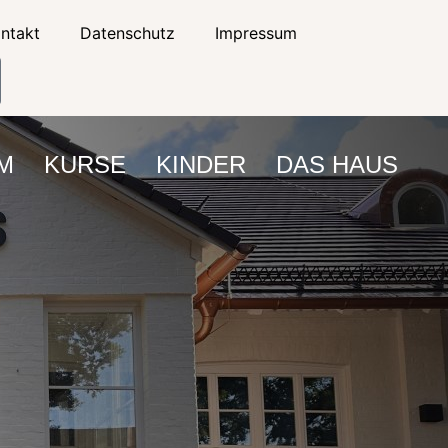
ontakt
Datenschutz
Impressum
M
KURSE
KINDER
DAS HAUS