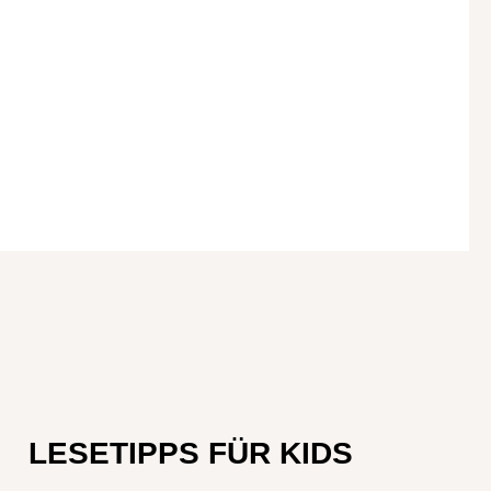
LESETIPPS FÜR KIDS