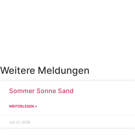
Weitere Meldungen
Sommer Sonne Sand
WEITERLESEN »
Juli 21, 2026