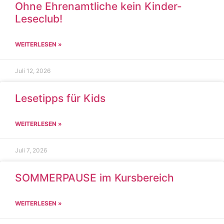
Ohne Ehrenamtliche kein Kinder-
Leseclub!
WEITERLESEN »
Juli 12, 2026
Lesetipps für Kids
WEITERLESEN »
Juli 7, 2026
SOMMERPAUSE im Kursbereich
WEITERLESEN »