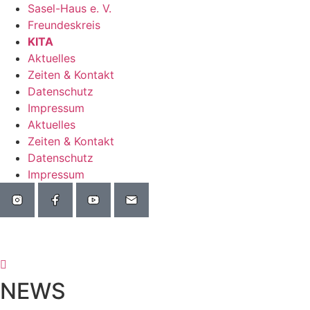
Zum
Sasel-Haus e. V.
Inhalt
Freundeskreis
wechseln
KITA
Aktuelles
Zeiten & Kontakt
Datenschutz
Impressum
Aktuelles
Zeiten & Kontakt
Datenschutz
Impressum
NEWS