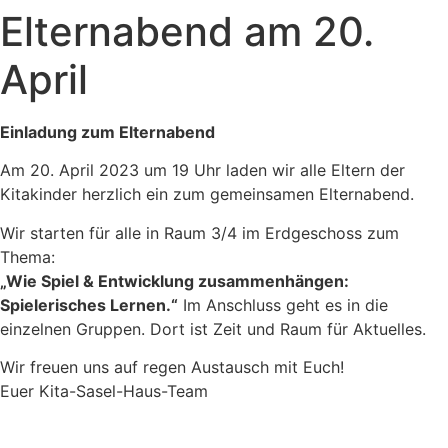
Elternabend am 20.
April
Einladung zum Elternabend
Am 20. April 2023 um 19 Uhr laden wir alle Eltern der
Kitakinder herzlich ein zum gemeinsamen Elternabend.
Wir starten für alle in Raum 3/4 im Erdgeschoss zum
Thema:
„Wie Spiel & Entwicklung zusammenhängen:
Spielerisches Lernen.“
Im Anschluss geht es in die
einzelnen Gruppen. Dort ist Zeit und Raum für Aktuelles.
Wir freuen uns auf regen Austausch mit Euch!
Euer Kita-Sasel-Haus-Team