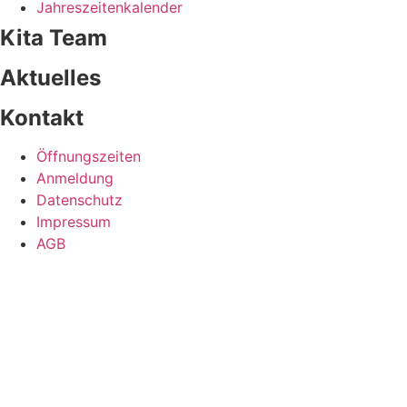
Jahreszeitenkalender
Kita Team
Aktuelles
Kontakt
Öffnungszeiten
Anmeldung
Datenschutz
Impressum
AGB