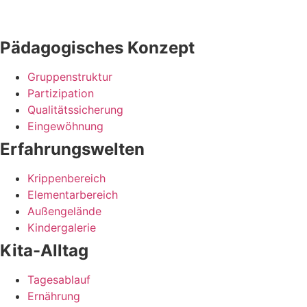
Pädagogisches Konzept
Gruppenstruktur
Partizipation
Qualitätssicherung
Eingewöhnung
Erfahrungswelten
Krippenbereich
Elementarbereich
Außengelände
Kindergalerie
Kita-Alltag
Tagesablauf
Ernährung