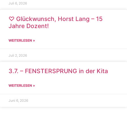
Juli 6, 2026
♡ Glückwunsch, Horst Lang – 15
Jahre Dozent!
WEITERLESEN »
Juli 2, 2026
3.7. – FENSTERSPRUNG in der Kita
WEITERLESEN »
Juni 6, 2026