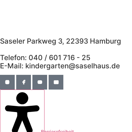
Saseler Parkweg 3, 22393 Hamburg
Telefon: 040 / 601 716 - 25
E-Mail: kindergarten@saselhaus.de
Barrierefreiheit