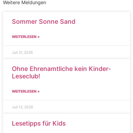
Weitere Meldungen
Sommer Sonne Sand
WEITERLESEN »
Juli 21, 2026
Ohne Ehrenamtliche kein Kinder-
Leseclub!
WEITERLESEN »
Juli 12, 2026
Lesetipps für Kids