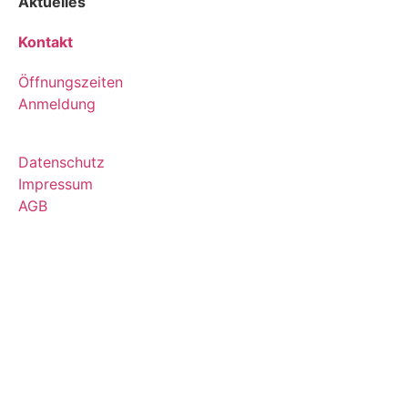
Aktuelles
Kontakt
Öffnungszeiten
Anmeldung
Datenschutz
Impressum
AGB