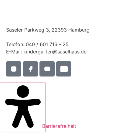
Saseler Parkweg 3, 22393 Hamburg
Telefon: 040 / 601 716 - 25
E-Mail: kindergarten@saselhaus.de
Barrierefreiheit