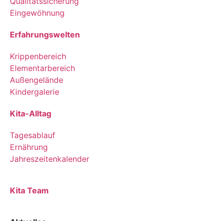
Qualitätssicherung
Eingewöhnung
Erfahrungswelten
Krippenbereich
Elementarbereich
Außengelände
Kindergalerie
Kita-Alltag
Tagesablauf
Ernährung
Jahreszeitenkalender
Kita Team