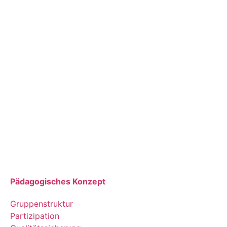
Pädagogisches Konzept
Gruppenstruktur
Partizipation