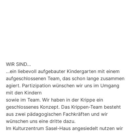
WIR SIND…
…ein liebevoll aufgebauter Kindergarten mit einem
aufgeschlossenen Team, das schon lange zusammen
agiert. Partizipation wünschen wir uns im Umgang
mit den Kindern
sowie im Team. Wir haben in der Krippe ein
geschlossenes Konzept. Das Krippen-Team besteht
aus zwei pädagogischen Fachkräften und wir
wünschen uns eine dritte dazu.
Im Kulturzentrum Sasel-Haus angesiedelt nutzen wir