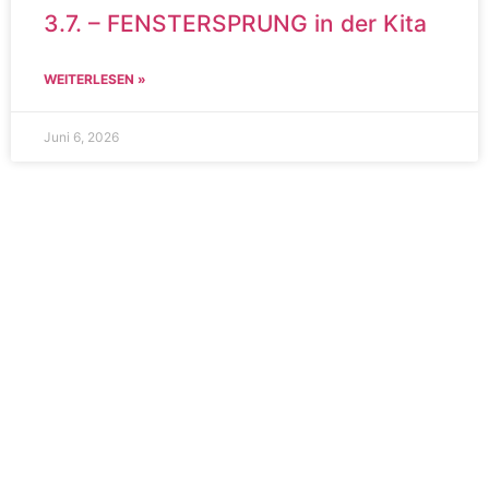
3.7. – FENSTERSPRUNG in der Kita
WEITERLESEN »
Juni 6, 2026