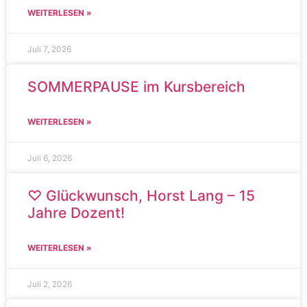
WEITERLESEN »
Juli 7, 2026
SOMMERPAUSE im Kursbereich
WEITERLESEN »
Juli 6, 2026
♡ Glückwunsch, Horst Lang – 15
Jahre Dozent!
WEITERLESEN »
Juli 2, 2026