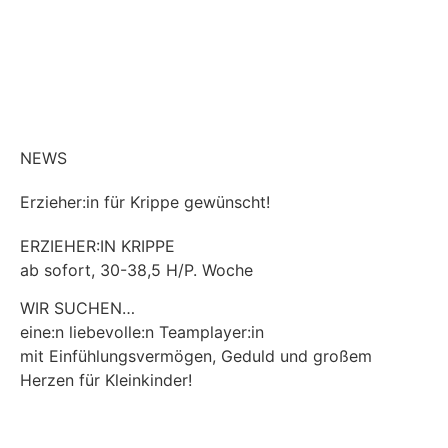
NEWS
Erzieher:in für Krippe gewünscht!
ERZIEHER:IN KRIPPE
ab sofort, 30-38,5 H/P. Woche
WIR SUCHEN…
eine:n liebevolle:n Teamplayer:in
mit Einfühlungsvermögen, Geduld und großem
Herzen für Kleinkinder!