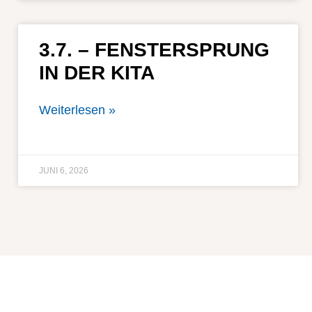
3.7. – FENSTERSPRUNG
IN DER KITA
Weiterlesen »
JUNI 6, 2026