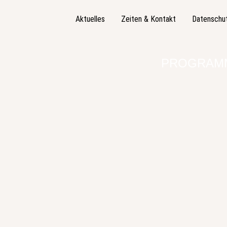
Aktuelles
Zeiten & Kontakt
Datenschu
PROGRAM