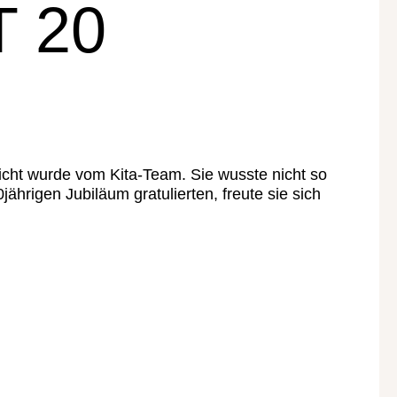
T 20
cht wurde vom Kita-Team. Sie wusste nicht so
jährigen Jubiläum gratulierten, freute sie sich