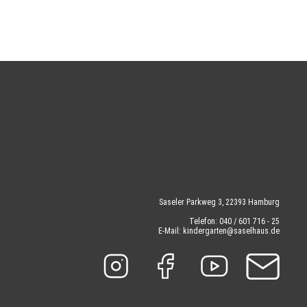
Saseler Parkweg 3, 22393 Hamburg
Telefon: 040 / 601 716 - 25
E-Mail: kindergarten@saselhaus.de