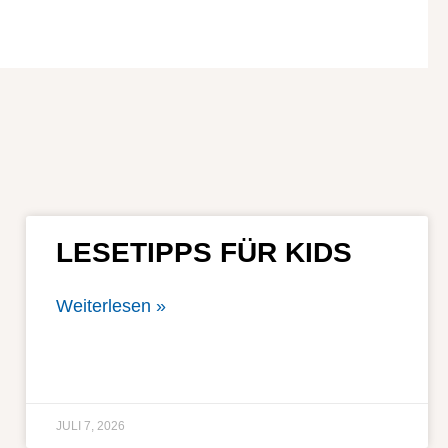
LESETIPPS FÜR KIDS
Weiterlesen »
JULI 7, 2026