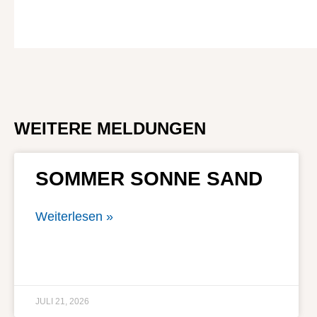
WEITERE MELDUNGEN
SOMMER SONNE SAND
Weiterlesen »
JULI 21, 2026