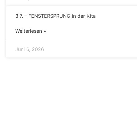
3.7. – FENSTERSPRUNG in der Kita
Weiterlesen »
Juni 6, 2026