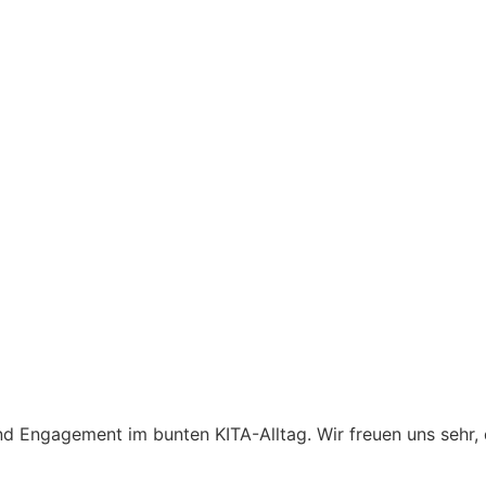
nd Engagement im bunten KITA-Alltag. Wir freuen uns sehr, 