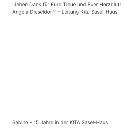
Lieben Dank für Eure Treue und Euer Herzblut!
Angela Dieseldorff – Leitung Kita Sasel-Haus
Sabine – 15 Jahre in der KITA Sasel-Haus