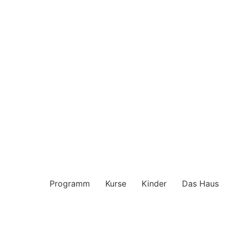
Programm
Kurse
Kinder
Das Haus