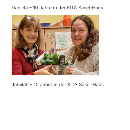
Daniela – 10 Jahre in der KITA Sasel-Haus
Jamilah – 10 Jahre in der KITA Sasel-Haus