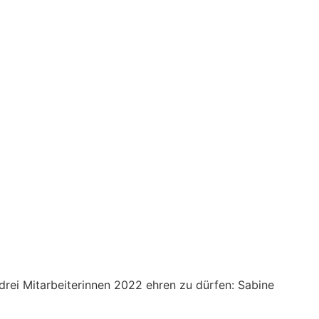
drei Mitarbeiterinnen 2022 ehren zu dürfen: Sabine