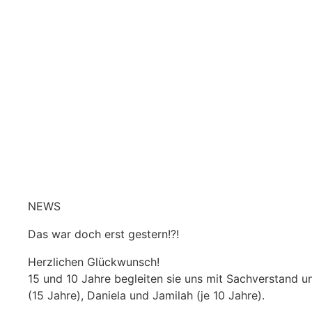
NEWS
Das war doch erst gestern!?!
Herzlichen Glückwunsch!
15 und 10 Jahre begleiten sie uns mit Sachverstand u
(15 Jahre), Daniela und Jamilah (je 10 Jahre).