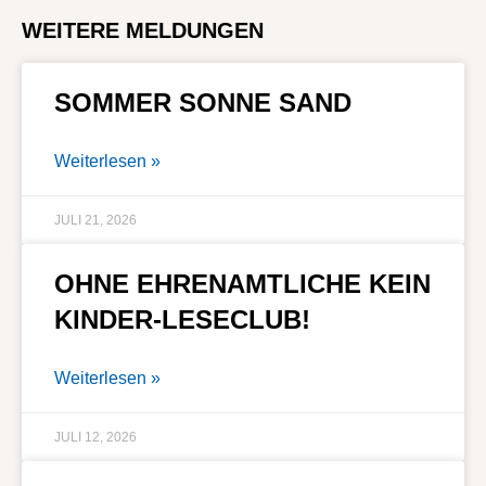
WEITERE MELDUNGEN
SOMMER SONNE SAND
Weiterlesen »
JULI 21, 2026
OHNE EHRENAMTLICHE KEIN
KINDER-LESECLUB!
Weiterlesen »
JULI 12, 2026