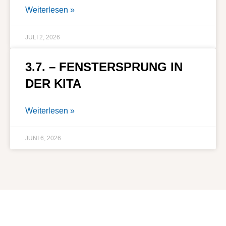
Weiterlesen »
JULI 2, 2026
3.7. – FENSTERSPRUNG IN
DER KITA
Weiterlesen »
JUNI 6, 2026