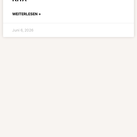
WEITERLESEN »
Juni 6, 2026