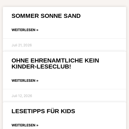
SOMMER SONNE SAND
WEITERLESEN »
Juli 21, 2026
OHNE EHRENAMTLICHE KEIN
KINDER-LESECLUB!
WEITERLESEN »
Juli 12, 2026
LESETIPPS FÜR KIDS
WEITERLESEN »