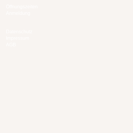
Öffnungszeiten
Anmeldung
Datenschutz
Impressum
AGB