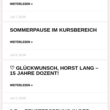
WEITERLESEN »
Juli 7, 2026
SOMMERPAUSE IM KURSBEREICH
WEITERLESEN »
Juli 6, 2026
♡ GLÜCKWUNSCH, HORST LANG –
15 JAHRE DOZENT!
WEITERLESEN »
Juli 2, 2026