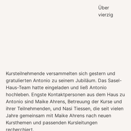
Über
vierzig
Kursteilnehmende versammelten sich gestern und
gratulierten Antonio zu seinem Jubiläum. Das Sasel-
Haus-Team hatte eingeladen und ließ Antonio
hochleben. Engste Kontaktpersonen aus dem Haus zu
Antonio sind Maike Ahrens, Betreuung der Kurse und
ihrer Teilnehmenden, und Nasi Tiessen, die seit vielen
Jahre gemeinsam mit Maike Ahrens nach neuen
Kursthemen und passenden Kursleitungen
recherchiert.