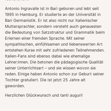
Antonio Ingravalle ist in Bari geboren und lebt seit
1995 in Hamburg. Er studierte an der Universität in
Bari Germanistik. Er ist also nicht nur italienischer
Muttersprachler, sondern versteht auch genauesten
die Bedeutung von Satzstruktur und Grammatik beim
Erlernen einer fremden Sprache. Mit seiner
sympathischen, einfühlsamen und liebenswerten Art
entstehen Kurse mit sehr zufriedenen Teilnehmenden.
Italien-Fans sind ebenso dabei wie ehemalige
Lehrer:innen. Die betonen die pädagogische Qualität
seiner Unterrichtsart – und sie wissen wovon sie
reden. Einige haben Antonio schon zur Geburt seiner
Tochter gratuliert. Die ist jetzt 25 Jahre alt
geworden.
Herzlichen Glückwunsch und tanti auguri!