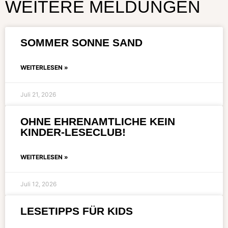
WEITERE MELDUNGEN
SOMMER SONNE SAND
WEITERLESEN »
Juli 21, 2026
OHNE EHRENAMTLICHE KEIN
KINDER-LESECLUB!
WEITERLESEN »
Juli 12, 2026
LESETIPPS FÜR KIDS