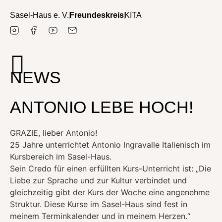
Sasel-Haus e. V.
Freundeskreis
KITA
NEWS
ANTONIO LEBE HOCH!
GRAZIE, lieber Antonio!
25 Jahre unterrichtet Antonio Ingravalle Italienisch im
Kursbereich im Sasel-Haus.
Sein Credo für einen erfüllten Kurs-Unterricht ist: „Die
Liebe zur Sprache und zur Kultur verbindet und
gleichzeitig gibt der Kurs der Woche eine angenehme
Struktur. Diese Kurse im Sasel-Haus sind fest in
meinem Terminkalender und in meinem Herzen.“